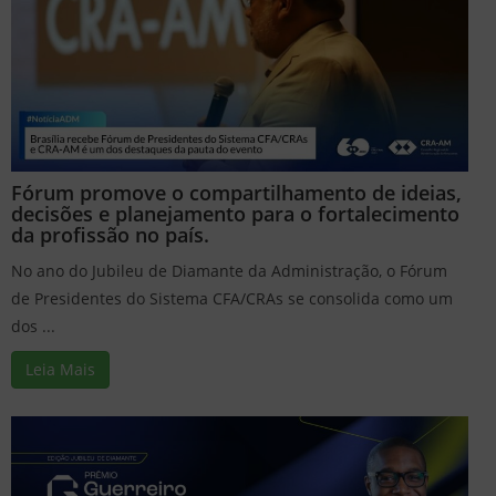
Fórum promove o compartilhamento de ideias,
decisões e planejamento para o fortalecimento
da profissão no país.
No ano do Jubileu de Diamante da Administração, o Fórum
de Presidentes do Sistema CFA/CRAs se consolida como um
dos ...
Leia Mais