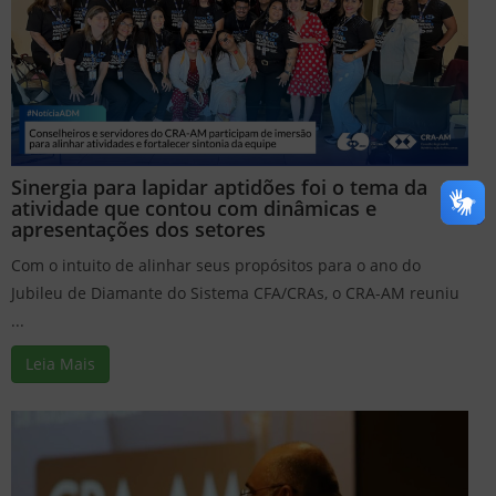
Sinergia para lapidar aptidões foi o tema da
atividade que contou com dinâmicas e
apresentações dos setores
Com o intuito de alinhar seus propósitos para o ano do
Jubileu de Diamante do Sistema CFA/CRAs, o CRA-AM reuniu
...
Leia Mais