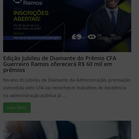
Edição Jubileu de Diamante do Prêmio CFA
Guerreiro Ramos oferecerá R$ 60 mil em
prêmios
No ano do Jubileu de Diamante da Administração, premiação
concedida pelo CFA vai reconhecer trabalhos de excelência
na administração pública Já ...
Leia Mais