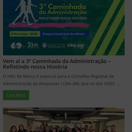
Vem aí a 3ª Caminhada da Administração –
Refletindo nossa História
O mês de Março é especial para o Conselho Regional de
Administração do Amazonas / CRA-AM, que no dia 10/03, ...
Leia Mais