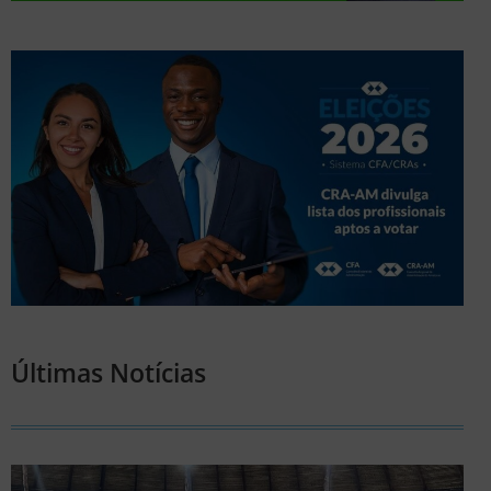
Últimas Notícias