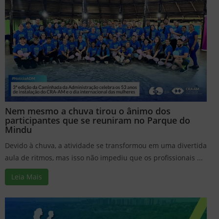
Nem mesmo a chuva tirou o ânimo dos
participantes que se reuniram no Parque do
Mindu
Devido à chuva, a atividade se transformou em uma divertida
aula de ritmos, mas isso não impediu que os profissionais ...
Leia Mais