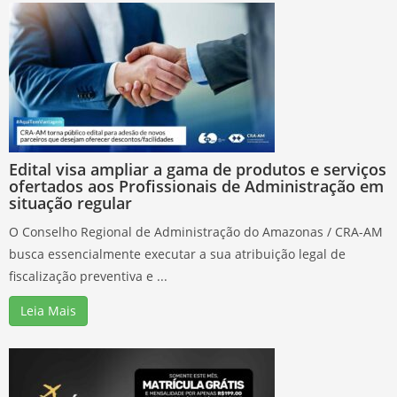
Edital visa ampliar a gama de produtos e serviços
ofertados aos Profissionais de Administração em
situação regular
O Conselho Regional de Administração do Amazonas / CRA-AM
busca essencialmente executar a sua atribuição legal de
fiscalização preventiva e ...
Leia Mais