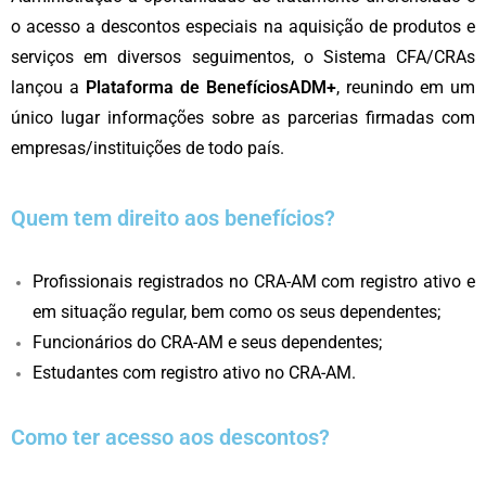
o acesso a descontos especiais na aquisição de produtos e
serviços em diversos seguimentos, o Sistema CFA/CRAs
lançou a
Plataforma de BenefíciosADM+
, reunindo em um
único lugar informações sobre as parcerias firmadas com
empresas/instituições de todo país.
Quem tem direito aos benefícios?
Profissionais registrados no CRA-AM com registro ativo e
em situação regular, bem como os seus dependentes;
Funcionários do CRA-AM e seus dependentes;
Estudantes com registro ativo no CRA-AM.
Como ter acesso aos descontos?