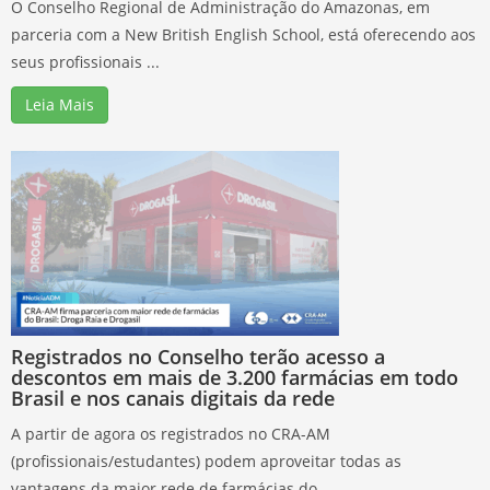
O Conselho Regional de Administração do Amazonas, em
parceria com a New British English School, está oferecendo aos
seus profissionais ...
Leia Mais
Registrados no Conselho terão acesso a
descontos em mais de 3.200 farmácias em todo
Brasil e nos canais digitais da rede
A partir de agora os registrados no CRA-AM
(profissionais/estudantes) podem aproveitar todas as
vantagens da maior rede de farmácias do ...