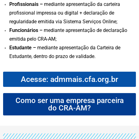
Profissionais –
mediante apresentação da carteira
profissional impressa ou digital + declaração de
regularidade emitida via Sistema Serviços Online;
Funcionários –
mediante apresentação de declaração
emitida pelo CRA-AM;
Estudante –
mediante apresentação da Carteira de
Estudante, dentro do prazo de validade.
Acesse: admmais.cfa.org.br
Como ser uma empresa parceira
do CRA-AM?