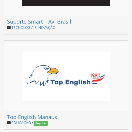
Suporte Smart – Av. Brasil
TECNOLOGIA E INOVAÇÃO
Top English Manaus
EDUCAÇÃO
/
Popular