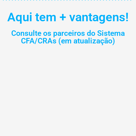
Aqui tem + vantagens!
Consulte os parceiros do Sistema
CFA/CRAs (em atualização)