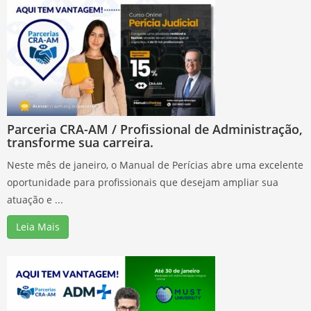
Parceria CRA-AM / Profissional de Administração,
transforme sua carreira.
Neste mês de janeiro, o Manual de Perícias abre uma excelente
oportunidade para profissionais que desejam ampliar sua
atuação e ...
Leia Mais