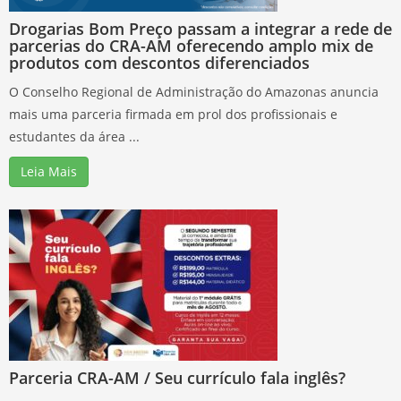
Drogarias Bom Preço passam a integrar a rede de
parcerias do CRA-AM oferecendo amplo mix de
produtos com descontos diferenciados
O Conselho Regional de Administração do Amazonas anuncia
mais uma parceria firmada em prol dos profissionais e
estudantes da área ...
Leia Mais
Parceria CRA-AM / Seu currículo fala inglês?