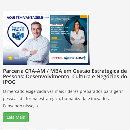
Parceria CRA-AM / MBA em Gestão Estratégica de
Pessoas: Desenvolvimento, Cultura e Negócios do
IPOG
O mercado exige cada vez mais líderes preparados para gerir
pessoas de forma estratégica, humanizada e inovadora.
Pensando nisso, o ...
Leia Mais