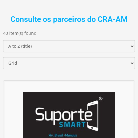
Consulte os parceiros do CRA-AM
40 item(s) found