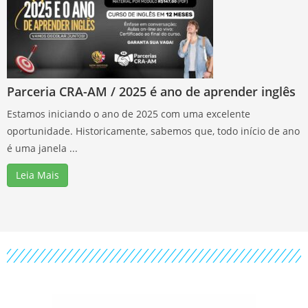
Parceria CRA-AM / 2025 é ano de aprender inglês
Estamos iniciando o ano de 2025 com uma excelente
oportunidade. Historicamente, sabemos que, todo início de ano
é uma janela ...
Leia Mais