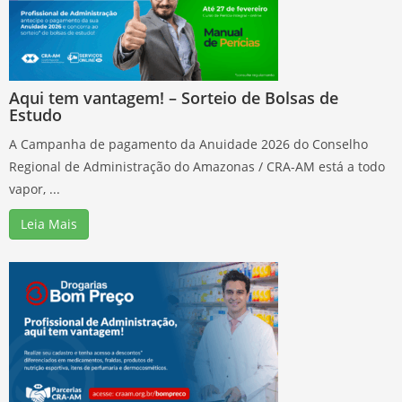
Aqui tem vantagem! – Sorteio de Bolsas de
Estudo
A Campanha de pagamento da Anuidade 2026 do Conselho
Regional de Administração do Amazonas / CRA-AM está a todo
vapor, ...
Leia Mais