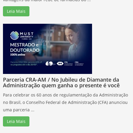
Leia Mais
Parceria CRA-AM / No Jubileu de Diamante da
Administração quem ganha o presente é você
Para celebrar os 60 anos de regulamentação da Administração
no Brasil, o Conselho Federal de Administração (CFA) anunciou
uma parceria ...
Leia Mais