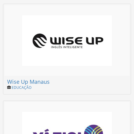
Wise Up Manaus
EDUCAÇÃO