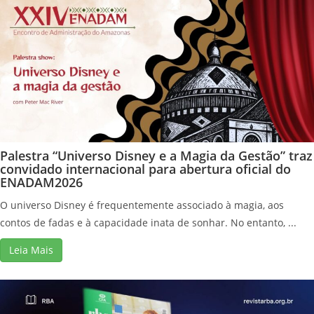
Palestra “Universo Disney e a Magia da Gestão” traz
convidado internacional para abertura oficial do
ENADAM2026
O universo Disney é frequentemente associado à magia, aos
contos de fadas e à capacidade inata de sonhar. No entanto, ...
Leia Mais