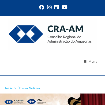
Menu
Últimas Notícias
Inicial
>
Últimas Notícias