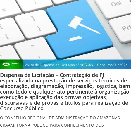
Dispensa de Licitação – Contratação de PJ
especializada na prestação de serviços técnicos de
elaboração, diagramação, impressão, logística, bem
como todo e qualquer ato pertinente à organização,
execução e aplicação das provas objetivas,
discursivas e de provas e títulos para realização de
Concurso Público
O CONSELHO REGIONAL DE ADMINISTRAÇÃO DO AMAZONAS –
CRAAM, TORNA PÚBLICO PARA CONHECIMENTO DOS