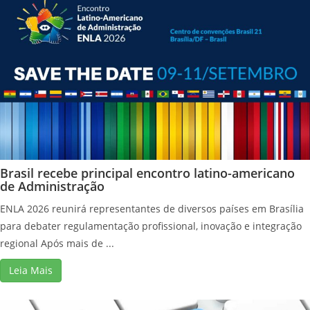
Brasil recebe principal encontro latino-americano
de Administração
ENLA 2026 reunirá representantes de diversos países em Brasília
para debater regulamentação profissional, inovação e integração
regional Após mais de ...
Leia Mais