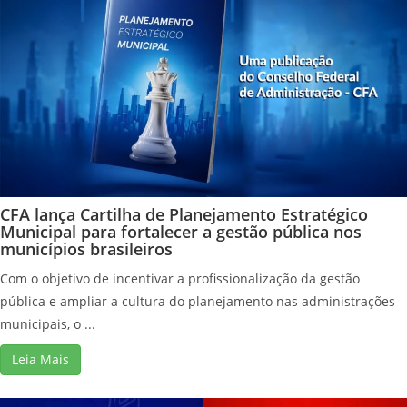
CFA lança Cartilha de Planejamento Estratégico
Municipal para fortalecer a gestão pública nos
municípios brasileiros
Com o objetivo de incentivar a profissionalização da gestão
pública e ampliar a cultura do planejamento nas administrações
municipais, o ...
Leia Mais