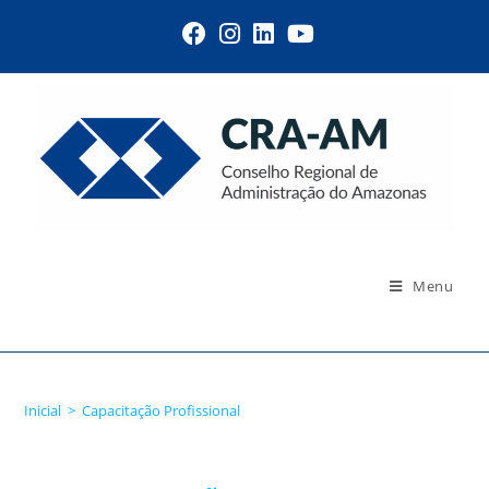
Menu
Capacitação Profissional
Inicial
>
Capacitação Profissional