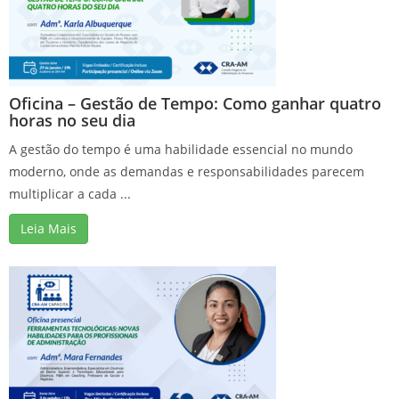
Oficina – Gestão de Tempo: Como ganhar quatro
horas no seu dia
A gestão do tempo é uma habilidade essencial no mundo
moderno, onde as demandas e responsabilidades parecem
multiplicar a cada ...
Leia Mais