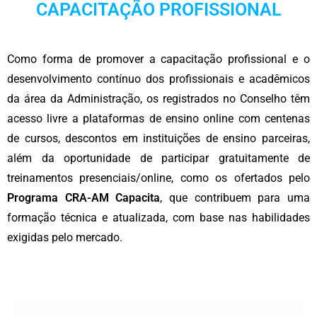
CAPACITAÇÃO PROFISSIONAL
Como forma de promover a capacitação profissional e o
desenvolvimento contínuo dos profissionais e acadêmicos
da área da Administração, os registrados no Conselho têm
acesso livre a plataformas de ensino online com centenas
de cursos, descontos em instituições de ensino parceiras,
além da oportunidade de participar gratuitamente de
treinamentos presenciais/online, como os ofertados pelo
Programa CRA-AM Capacita
, que contribuem para uma
formação técnica e atualizada, com base nas habilidades
exigidas pelo mercado.