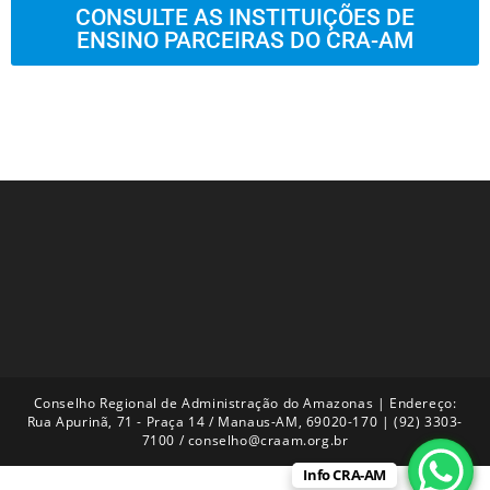
CONSULTE AS INSTITUIÇÕES DE
ENSINO PARCEIRAS DO CRA-AM
Conselho Regional de Administração do Amazonas | Endereço:
Rua Apurinã, 71 - Praça 14 / Manaus-AM, 69020-170 | (92) 3303-
7100 / conselho@craam.org.br
Info CRA-AM