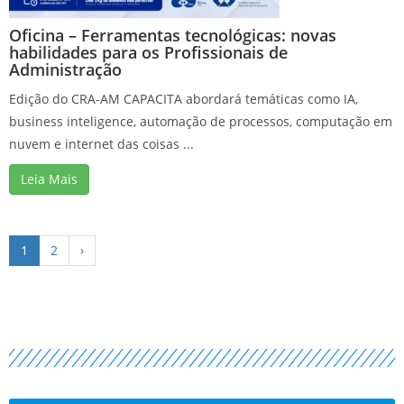
Oficina – Ferramentas tecnológicas: novas
habilidades para os Profissionais de
Administração
Edição do CRA-AM CAPACITA abordará temáticas como IA,
business inteligence, automação de processos, computação em
nuvem e internet das coisas ...
Leia Mais
1
2
›