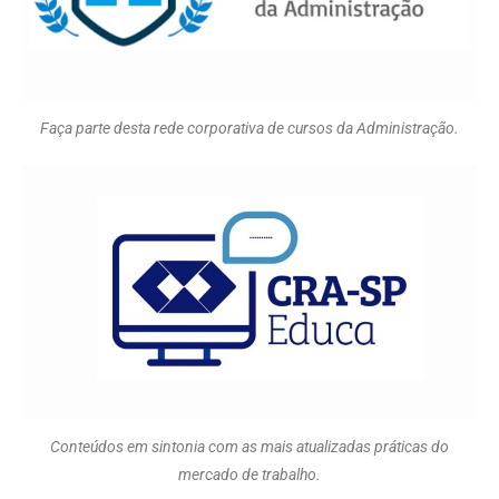
Faça parte desta rede corporativa de cursos da Administração.
Conteúdos em sintonia com as mais atualizadas práticas do
mercado de trabalho.