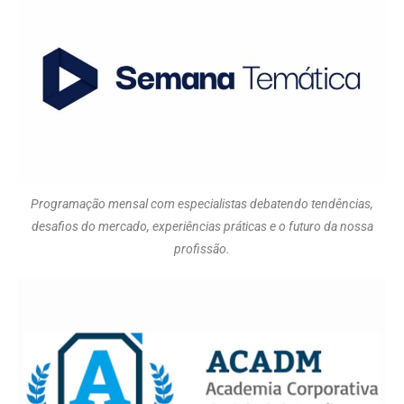
Programação mensal com especialistas debatendo tendências,
desafios do mercado, experiências práticas e o futuro da nossa
profissão.