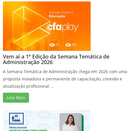
Vem aí a 1ª Edição da Semana Temática de
Administração 2026
A Semana Temática de Administração chega em 2026 com uma
proposta inovadora e permanente de capacitação, conexão e
atualização profissional ...
Leia Mais