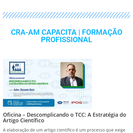
CRA-AM CAPACITA | FORMAÇÃO
PROFISSIONAL
Oficina – Descomplicando o TCC: A Estratégia do
Artigo Científico
A elaboração de um artigo científico é um processo que exige