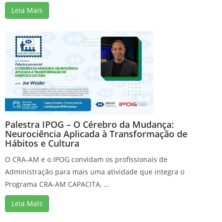
Leia Mais
Palestra IPOG – O Cérebro da Mudança:
Neurociência Aplicada à Transformação de
Hábitos e Cultura
O CRA-AM e o IPOG convidam os profissionais de
Administração para mais uma atividade que integra o
Programa CRA-AM CAPACITA, ...
Leia Mais