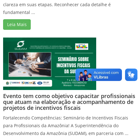
clareza em suas etapas. Reconhecer cada detalhe é
fundamental ...
Leia Mais
Evento tem como objetivo capacitar profissionais
que atuam na elaboração e acompanhamento de
projetos de incentivos fiscais
Fortalecendo Competências: Seminário de Incentivos Fiscais
para Profissionais da Amazônia! A Superintendência do
Desenvolvimento da Amazônia (SUDAM), em parceria com ...