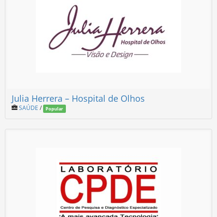
Julia Herrera – Hospital de Olhos
SAÚDE
/
Popular