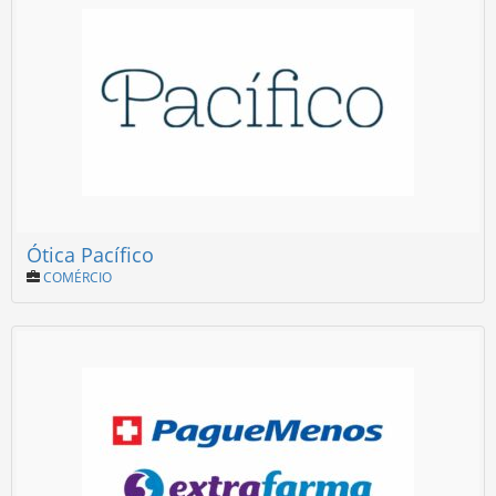
Ótica Pacífico
COMÉRCIO