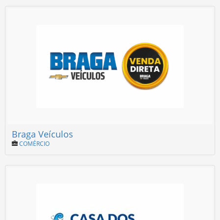
Braga Veículos
COMÉRCIO