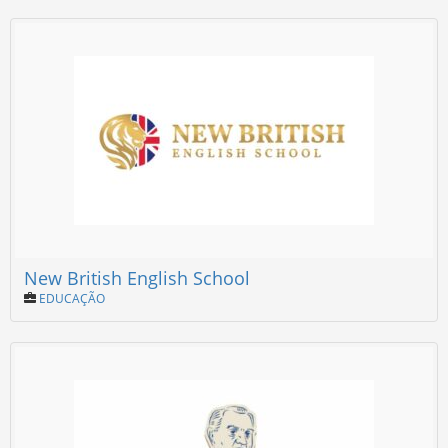
New British English School
EDUCAÇÃO