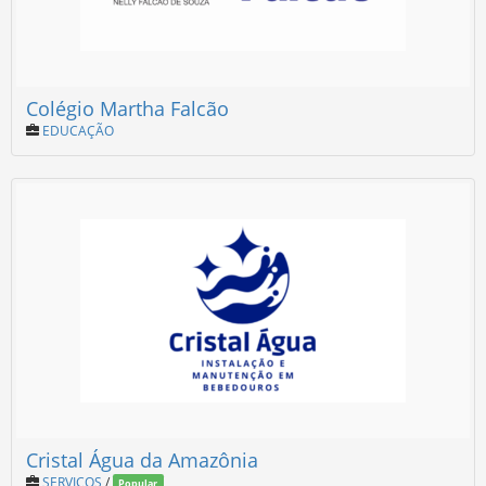
Colégio Martha Falcão
EDUCAÇÃO
Cristal Água da Amazônia
SERVIÇOS
/
Popular