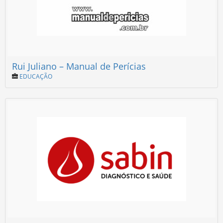
Rui Juliano – Manual de Perícias
EDUCAÇÃO