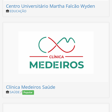
Centro Universitário Martha Falcão Wyden
EDUCAÇÃO
Clínica Medeiros Saúde
SAÚDE
/
Popular