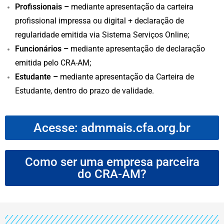
Profissionais –
mediante apresentação da carteira
profissional impressa ou digital + declaração de
regularidade emitida via Sistema Serviços Online;
Funcionários –
mediante apresentação de declaração
emitida pelo CRA-AM;
Estudante –
mediante apresentação da Carteira de
Estudante, dentro do prazo de validade.
Acesse: admmais.cfa.org.br
Como ser uma empresa parceira
do CRA-AM?