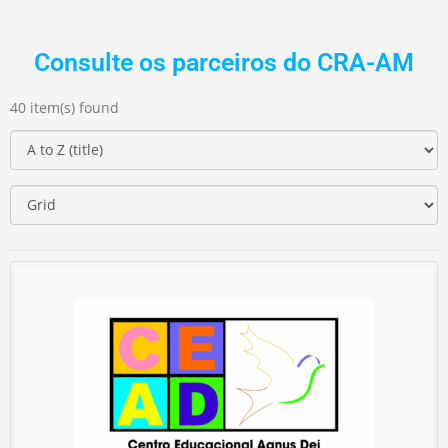
Consulte os parceiros do CRA-AM
40 item(s) found