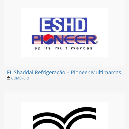
EL Shaddai Refrigeração – Pioneer Multimarcas
COMÉRCIO