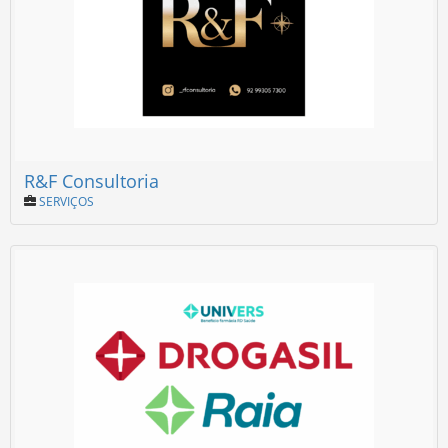
R&F Consultoria
SERVIÇOS