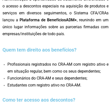
o acesso a descontos especiais na aquisição de produtos e
serviços em diversos seguimentos, o Sistema CFA/CRAs
lançou a
Plataforma de BenefíciosADM+
, reunindo em um
único lugar informações sobre as parcerias firmadas com
empresas/instituições de todo país.
Quem tem direito aos benefícios?
Profissionais registrados no CRA-AM com registro ativo e
em situação regular, bem como os seus dependentes;
Funcionários do CRA-AM e seus dependentes;
Estudantes com registro ativo no CRA-AM.
Como ter acesso aos descontos?