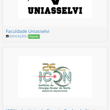
Faculdade Uniasselvi
EDUCAÇÃO
/
Popular