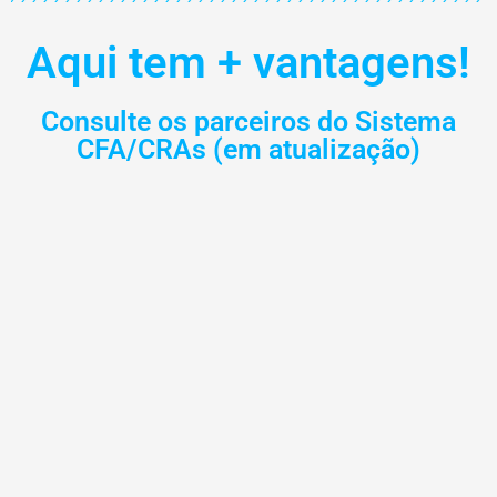
Aqui tem + vantagens!
Consulte os parceiros do Sistema
CFA/CRAs (em atualização)