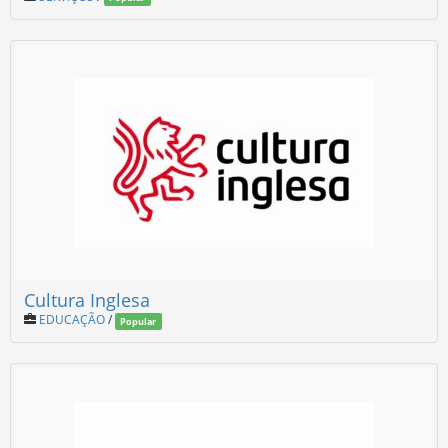
Cultura Inglesa
EDUCAÇÃO
/
Popular