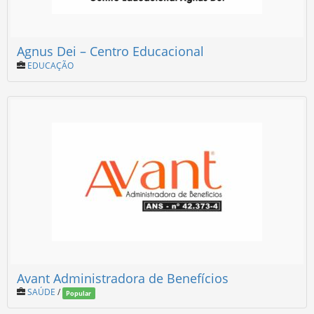
Agnus Dei – Centro Educacional
EDUCAÇÃO
Avant Administradora de Benefícios
SAÚDE
/
Popular