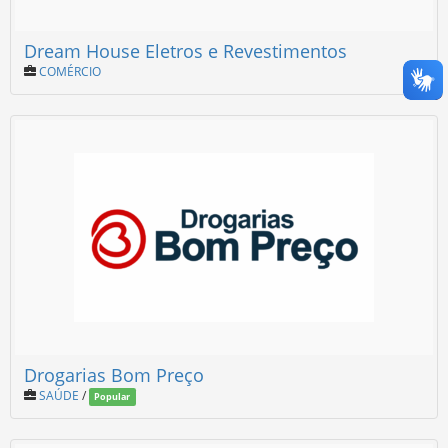
Dream House Eletros e Revestimentos
COMÉRCIO
Drogarias Bom Preço
SAÚDE
/
Popular