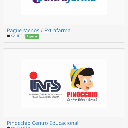
Pague Menos / Extrafarma
SAÚDE
/
Popular
Pinocchio Centro Educacional