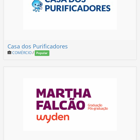
Casa dos Purificadores
COMÉRCIO
/
Popular