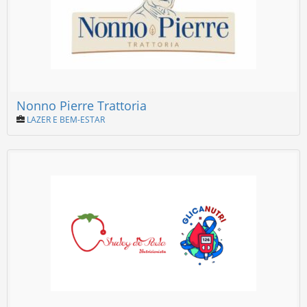
Nonno Pierre Trattoria
LAZER E BEM-ESTAR