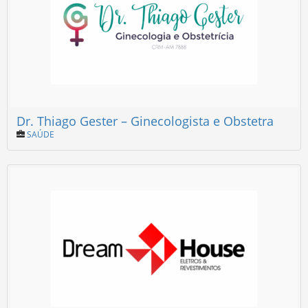
Dr. Thiago Gester – Ginecologista e Obstetra
SAÚDE