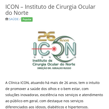
ICON – Instituto de Cirurgia Ocular
do Norte
SAÚDE
/
Popular
A Clínica ICON, atuando há mais de 26 anos, tem o intuito
de promover a saúde dos olhos e o bem estar, com
soluções inovadoras, excelência nos serviços e atendimento
ao público em geral, com destaque nos serviços
diferenciados aos idosos, diabéticos e hipertensos.