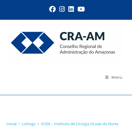
Menu
ICON – Instituto de
Cirurgia Ocular do Norte
Inicial
>
Listings
>
ICON – Instituto de Cirurgia Ocular do Norte