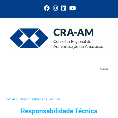
Menu
Responsabilidade Técnica
Inicial
>
Responsabilidade Técnica
Responsabilidade Técnica