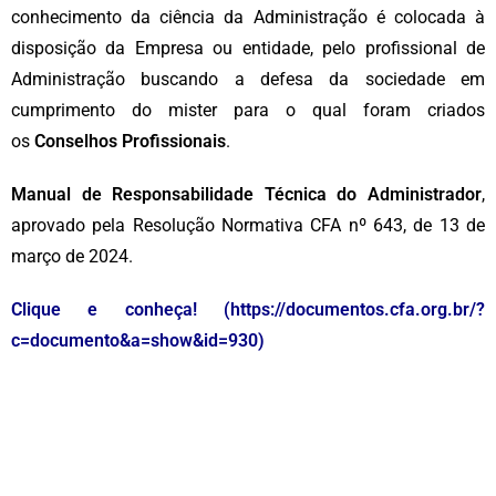
conhecimento da ciência da Administração é colocada à
disposição da Empresa ou entidade, pelo profissional de
Administração buscando a defesa da sociedade em
cumprimento do mister para o qual foram criados
os
Conselhos Profissionais
.
Manual de Responsabilidade Técnica do Administrador
,
aprovado pela Resolução Normativa CFA nº 643, de 13 de
março de 2024.
Clique e conheça!
(https://documentos.cfa.org.br/?
c=documento&a=show&id=930)