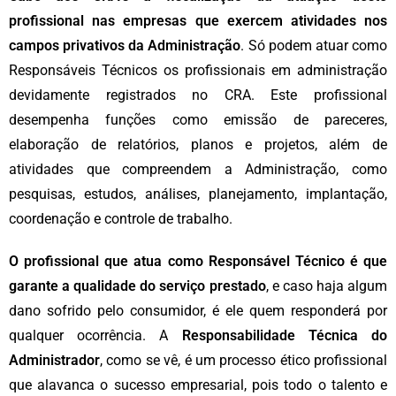
profissional nas empresas que exercem atividades nos
campos privativos da Administração
. Só podem atuar como
Responsáveis Técnicos os profissionais em administração
devidamente registrados no CRA. Este profissional
desempenha funções como emissão de pareceres,
elaboração de relatórios, planos e projetos, além de
atividades que compreendem a Administração, como
pesquisas, estudos, análises, planejamento, implantação,
coordenação e controle de trabalho.
O profissional que atua como Responsável Técnico é que
garante a qualidade do serviço prestado
, e caso haja algum
dano sofrido pelo consumidor, é ele quem responderá por
qualquer ocorrência. A
Responsabilidade Técnica do
Administrador
, como se vê, é um processo ético profissional
que alavanca o sucesso empresarial, pois todo o talento e