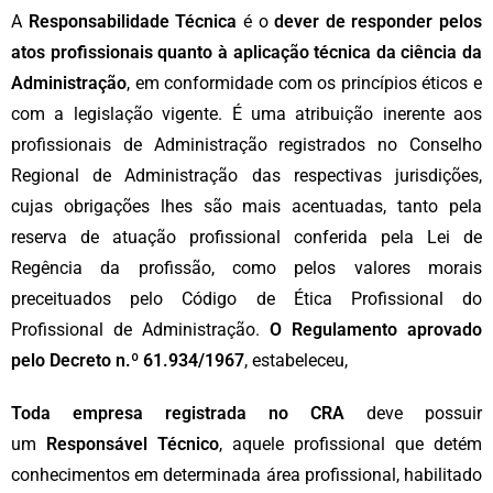
A
Responsabilidade Técnica
é o
dever de responder pelos
atos profissionais quanto à aplicação técnica da ciência da
Administração
, em conformidade com os princípios éticos e
com a legislação vigente. É uma atribuição inerente aos
profissionais de Administração registrados no Conselho
Regional de Administração das respectivas jurisdições,
cujas obrigações lhes são mais acentuadas, tanto pela
reserva de atuação profissional conferida pela Lei de
Regência da profissão, como pelos valores morais
preceituados pelo Código de Ética Profissional do
Profissional de Administração.
O Regulamento aprovado
pelo Decreto n.º 61.934/1967
, estabeleceu,
Toda empresa registrada no CRA
deve possuir
um
Responsável Técnico
, aquele profissional que detém
conhecimentos em determinada área profissional, habilitado