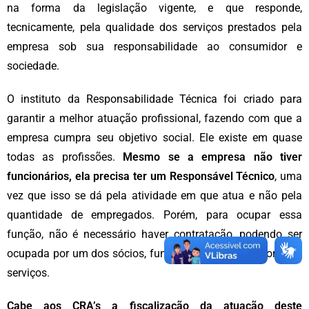
na forma da legislação vigente, e que responde,
tecnicamente, pela qualidade dos serviços prestados pela
empresa sob sua responsabilidade ao consumidor e
sociedade.
O instituto da Responsabilidade Técnica foi criado para
garantir a melhor atuação profissional, fazendo com que a
empresa cumpra seu objetivo social. Ele existe em quase
todas as profissões.
Mesmo se a empresa não tiver
funcionários, ela precisa ter um Responsável Técnico
, uma
vez que isso se dá pela atividade em que atua e não pela
quantidade de empregados. Porém, para ocupar essa
função, não é necessário haver contratação, podendo ser
ocupada por um dos sócios, funcionários ou prestadores de
serviços.
Cabe aos CRA’s a fiscalização da atuação deste