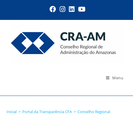
Menu
Conselho Regional
Inicial
>
Portal da Transparência CFA
>
Conselho Regional