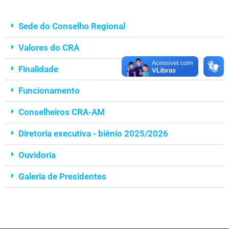
Sede do Conselho Regional
Valores do CRA
Finalidade
Funcionamento
Conselheiros CRA-AM
Diretoria executiva - biênio 2025/2026
Ouvidoria
Galeria de Presidentes