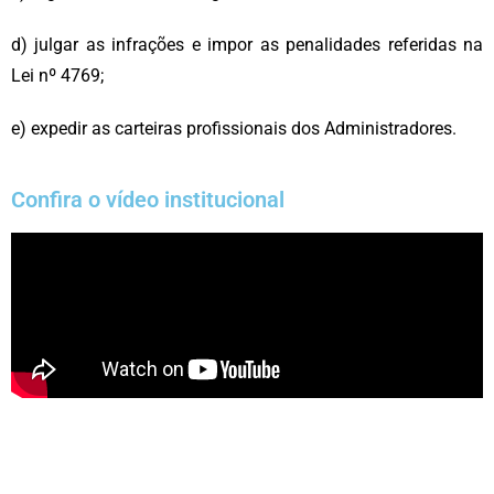
d) julgar as infrações e impor as penalidades referidas na
Lei nº 4769;
e) expedir as carteiras profissionais dos Administradores.
Confira o vídeo institucional