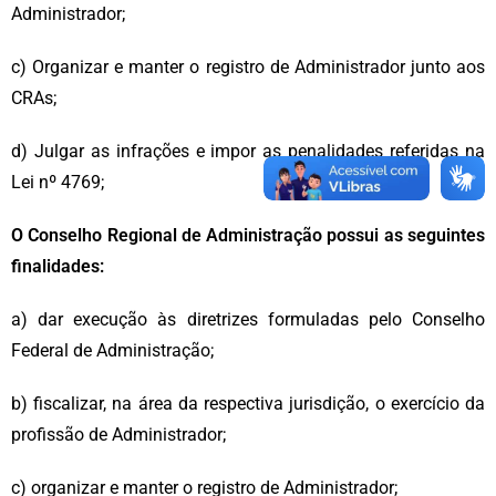
Administrador;
c) Organizar e manter o registro de Administrador junto aos
CRAs;
d) Julgar as infrações e impor as penalidades referidas na
Lei nº 4769;
O Conselho Regional de Administração possui as seguintes
finalidades:
a) dar execução às diretrizes formuladas pelo Conselho
Federal de Administração;
b) fiscalizar, na área da respectiva jurisdição, o exercício da
profissão de Administrador;
c) organizar e manter o registro de Administrador;