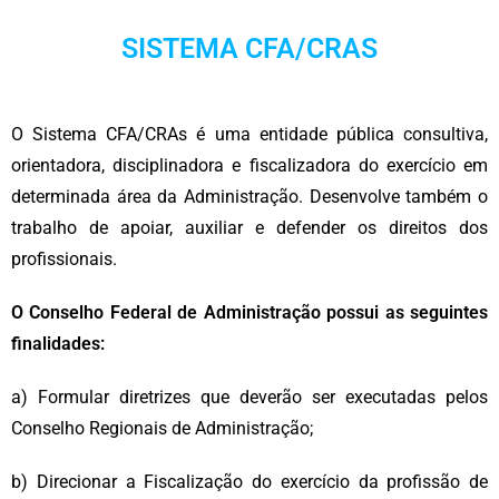
SISTEMA CFA/CRAS
O Sistema CFA/CRAs é uma entidade pública consultiva,
orientadora, disciplinadora e fiscalizadora do exercício em
determinada área da Administração. Desenvolve também o
trabalho de apoiar, auxiliar e defender os direitos dos
profissionais.
O Conselho Federal de Administração possui as seguintes
finalidades:
a) Formular diretrizes que deverão ser executadas pelos
Conselho Regionais de Administração;
b) Direcionar a Fiscalização do exercício da profissão de