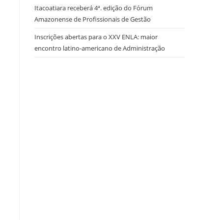
Itacoatiara receberá 4ª. edição do Fórum
Amazonense de Profissionais de Gestão
Inscrições abertas para o XXV ENLA: maior
encontro latino-americano de Administração