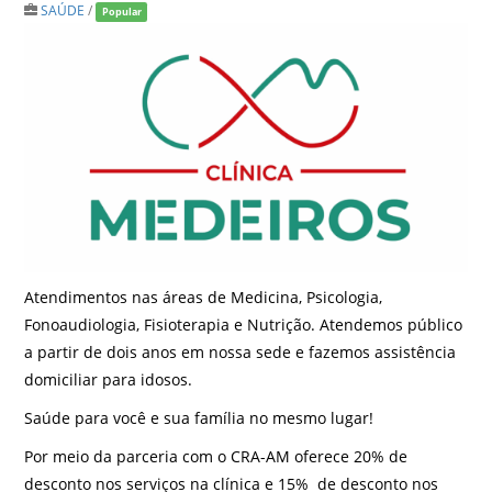
SAÚDE
/
Popular
Atendimentos nas áreas de Medicina, Psicologia,
Fonoaudiologia, Fisioterapia e Nutrição. Atendemos público
a partir de dois anos em nossa sede e fazemos assistência
domiciliar para idosos.
Saúde para você e sua família no mesmo lugar!
Por meio da parceria com o CRA-AM oferece 20% de
desconto nos serviços na clínica e 15% de desconto nos