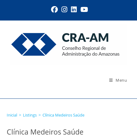
Menu
Clínica Medeiros Saúde
Inicial
>
Listings
>
Clínica Medeiros Saúde
Clínica Medeiros Saúde