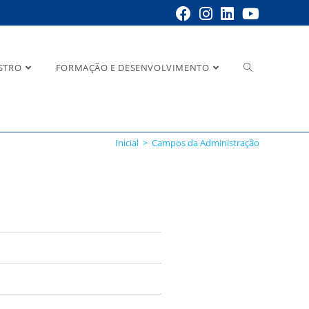
STRO
FORMAÇÃO E DESENVOLVIMENTO
Inicial
>
Campos da Administração