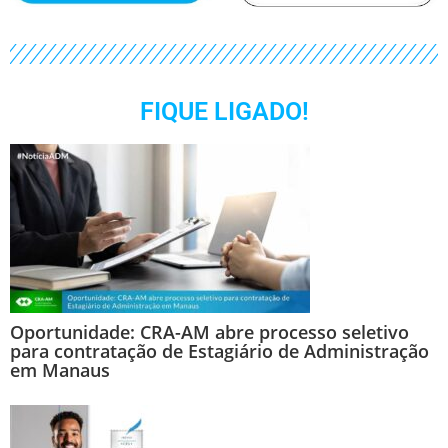
FIQUE LIGADO!
Oportunidade: CRA-AM abre processo seletivo
para contratação de Estagiário de Administração
em Manaus