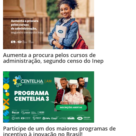
Aumenta a procura pelos cursos de
administração, segundo censo do Inep
Participe de um dos maiores programas de
incentivo à inovação no Brasil!