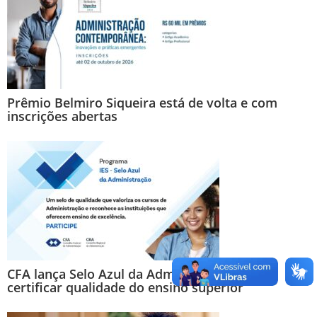
Prêmio Belmiro Siqueira está de volta e com
inscrições abertas
CFA lança Selo Azul da Administração para
certificar qualidade do ensino superior