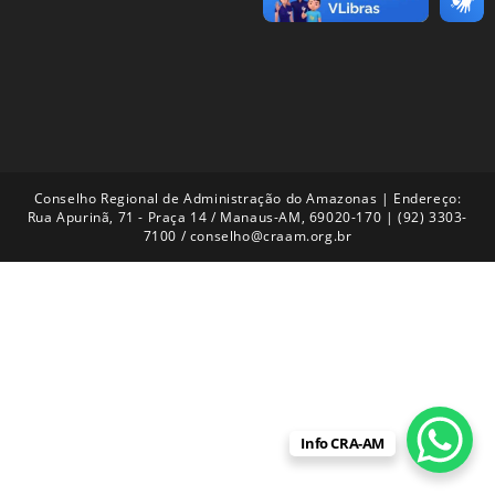
Conselho Regional de Administração do Amazonas | Endereço:
Rua Apurinã, 71 - Praça 14 / Manaus-AM, 69020-170 | (92) 3303-
7100 / conselho@craam.org.br
Info CRA-AM