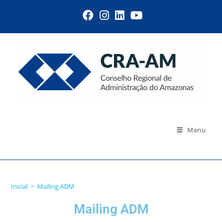
Menu
Mailing ADM
Inicial
>
Mailing ADM
Mailing ADM