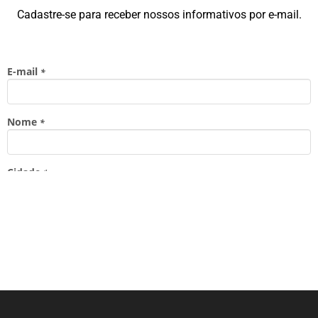
Cadastre-se para receber nossos informativos por e-mail.