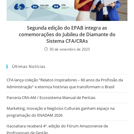
Segunda edição do EPAB integra as
comemorações do Jubileu de Diamante do
Sistema CFA/CRAs
30 de setembro de 2025
Últimas Notícias
CFA lança coleção “Relatos Inspiradores – 60 anos da Profissão da
Administração” e eterniza histórias que transformam o Brasil
Parceria CRA-AM / Ecossistema Manual de Perícias
Marketing, Inovação e Negócios Culturais ganham espaço na
programação do ENADAM 2026
Itacoatiara receberá 4ª. edição do Fórum Amazonense de
Profissionais de Gestão