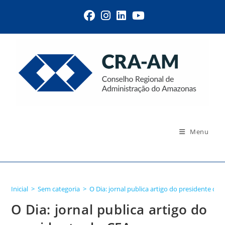
Menu
Blog
Inicial
>
Sem categoria
>
O Dia: jornal publica artigo do presidente do 
O Dia: jornal publica artigo do