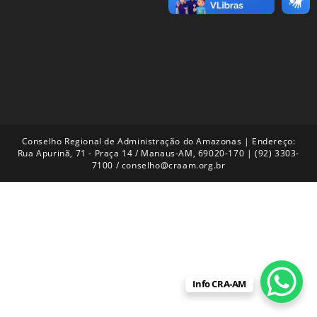
Conselho Regional de Administração do Amazonas | Endereço:
Rua Apurinã, 71 - Praça 14 / Manaus-AM, 69020-170 | (92) 3303-
7100 / conselho@craam.org.br
Info CRA-AM