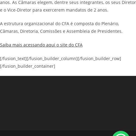
anos. As Câmaras elegem, dentre seus integrantes, os seus Diretor
e o Vice-Diretor para exercerem mandatos de 2 anos.
A estrutura organizacional do CFA é composta do Plenário,
Câmaras, Diretoria, Comissões e Assembleia de Presidentes.
Saiba mais acessando aqui o site do CFA
[/fusion_text][/fusion_builder_column][/fusion_builder_row]
[/fusion_builder_container]