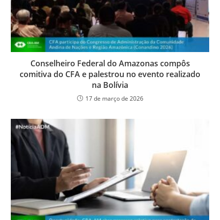
Conselheiro Federal do Amazonas compôs
comitiva do CFA e palestrou no evento realizado
na Bolívia
17 de março de 2026