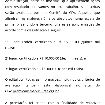
Administração, entre as inscritas, que apresentem ações
com resultados relevantes no seu trabalho. As inscritas
serão avaliadas por um Comitê do CFA. Aquelas que
atingirem os maiores números absolutos numa escala de
primeiro, segundo e terceiro lugares serão premiadas de
acordo com a classificação a seguir:
1º lugar: Troféu, certificado e R$ 15.000,00 (quinze mil
reais);
2º lugar: certificado e R$ 10.000,00 (dez mil reais); e
3º lugar: certificado e R$ 5.000,00 (cinco mil reais).
O edital com todas as informações, incluindo os critérios de
avaliação, também está disponível no site do
CFA:
premioailemapucu.cfa.org.br
.
A premiação foi criada com a finalidade de valorizar