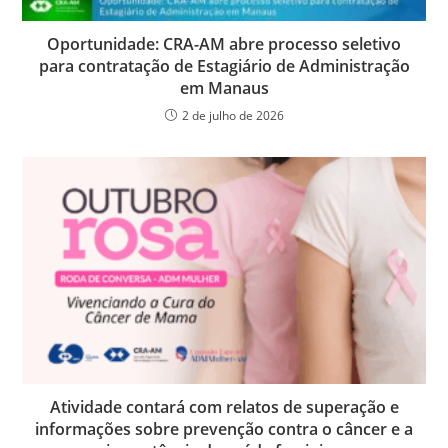
Oportunidade: CRA-AM abre processo seletivo
para contratação de Estagiário de Administração
em Manaus
2 de julho de 2026
Atividade contará com relatos de superação e
informações sobre prevenção contra o câncer e a