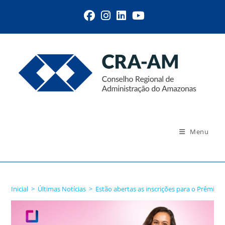
Menu
Blog
Inicial
>
Últimas Notícias
>
Estão abertas as inscrições para o Prêmio 