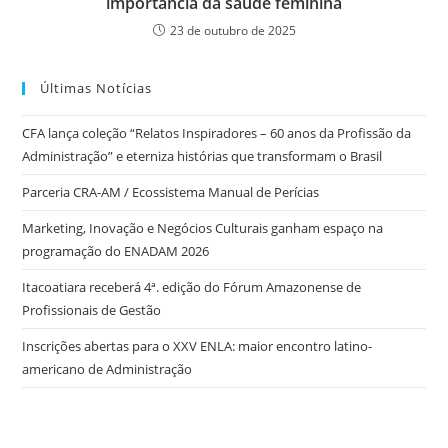
importância da saúde feminina
23 de outubro de 2025
Últimas Notícias
CFA lança coleção “Relatos Inspiradores – 60 anos da Profissão da
Administração” e eterniza histórias que transformam o Brasil
Parceria CRA-AM / Ecossistema Manual de Perícias
Marketing, Inovação e Negócios Culturais ganham espaço na
programação do ENADAM 2026
Itacoatiara receberá 4ª. edição do Fórum Amazonense de
Profissionais de Gestão
Inscrições abertas para o XXV ENLA: maior encontro latino-
americano de Administração