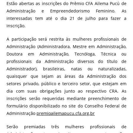
Estão abertas as inscrições do Prêmio CFA Ailema Pucú de
Administração e Empreendedorismo Feminino. As
interessadas tem até o dia 21 de julho para fazer a
inscrição.
A participação será restrita às mulheres profissionais de
Administração (Administradora, Mestre em Administração,
Doutora em Administração, Tecnóloga, Técnica ou
profissionais da Administração diversos do título de
Administrador), brasileiras, natas ou naturalizadas,
quaisquer que sejam as áreas da Administração dos
setores privado, público e terceiro setor, que estejam em
dia com suas obrigações junto ao respectivo CRA. As
inscrições serão requeridas mediante preenchimento de
formulário disponibilizado no site do Conselho Federal de
Administração
premioailemapucu.cfa.org.br
Serão premiadas três mulheres profissionais de