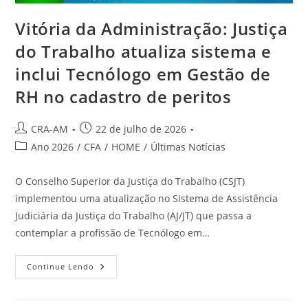
Vitória da Administração: Justiça
do Trabalho atualiza sistema e
inclui Tecnólogo em Gestão de
RH no cadastro de peritos
CRA-AM
22 de julho de 2026
Ano 2026
/
CFA
/
HOME
/
Últimas Notícias
O Conselho Superior da Justiça do Trabalho (CSJT)
implementou uma atualização no Sistema de Assistência
Judiciária da Justiça do Trabalho (AJ/JT) que passa a
contemplar a profissão de Tecnólogo em…
Continue Lendo