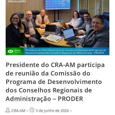
Presidente do CRA-AM participa
de reunião da Comissão do
Programa de Desenvolvimento
dos Conselhos Regionais de
Administração – PRODER
CRA-AM
3 de junho de 2026