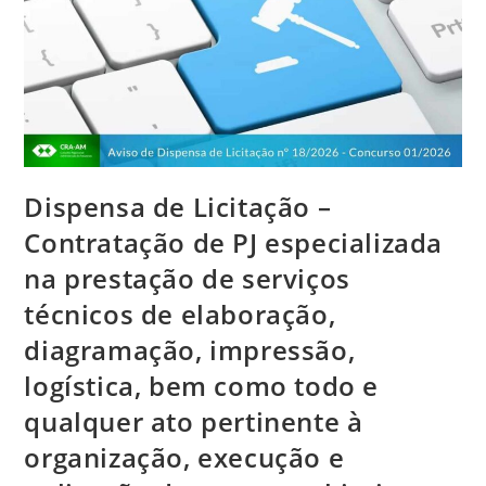
Dispensa de Licitação –
Contratação de PJ especializada
na prestação de serviços
técnicos de elaboração,
diagramação, impressão,
logística, bem como todo e
qualquer ato pertinente à
organização, execução e