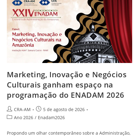
Marketing, Inovação e Negócios
Culturais ganham espaço na
programação do ENADAM 2026
CRA-AM
5 de agosto de 2026
Ano 2026
/
Enadam2026
Propondo um olhar contemporâneo sobre a Administração,