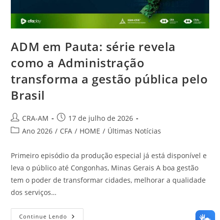
ADM em Pauta: série revela
como a Administração
transforma a gestão pública pelo
Brasil
CRA-AM
17 de julho de 2026
Ano 2026
/
CFA
/
HOME
/
Últimas Notícias
Primeiro episódio da produção especial já está disponível e
leva o público até Congonhas, Minas Gerais A boa gestão
tem o poder de transformar cidades, melhorar a qualidade
dos serviços…
Continue Lendo