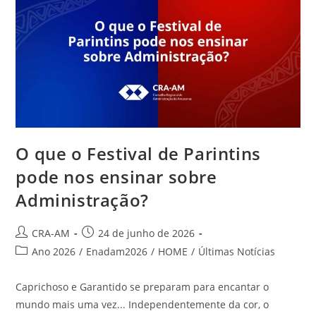
O que o Festival de Parintins
pode nos ensinar sobre
Administração?
CRA-AM
24 de junho de 2026
Ano 2026
/
Enadam2026
/
HOME
/
Últimas Notícias
Caprichoso e Garantido se preparam para encantar o
mundo mais uma vez... Independentemente da cor, o