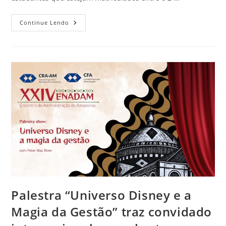
Continue Lendo
Palestra “Universo Disney e a
Magia da Gestão” traz convidado