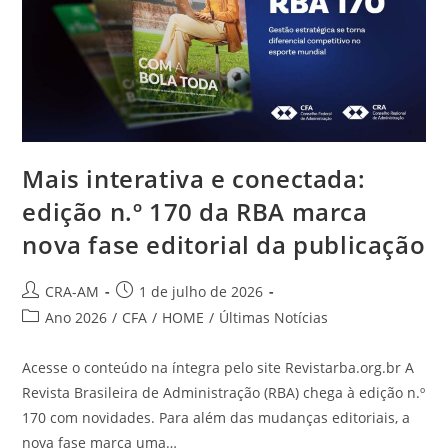
Mais interativa e conectada:
edição n.º 170 da RBA marca
nova fase editorial da publicação
CRA-AM
1 de julho de 2026
Ano 2026
/
CFA
/
HOME
/
Últimas Notícias
Acesse o conteúdo na íntegra pelo site Revistarba.org.br A
Revista Brasileira de Administração (RBA) chega à edição n.º
170 com novidades. Para além das mudanças editoriais, a
nova fase marca uma…