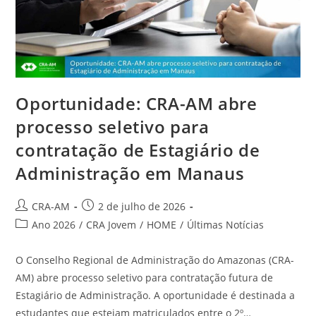
Oportunidade: CRA-AM abre
processo seletivo para
contratação de Estagiário de
Administração em Manaus
CRA-AM
2 de julho de 2026
Ano 2026
/
CRA Jovem
/
HOME
/
Últimas Notícias
O Conselho Regional de Administração do Amazonas (CRA-
AM) abre processo seletivo para contratação futura de
Estagiário de Administração. A oportunidade é destinada a
estudantes que estejam matriculados entre o 2º…