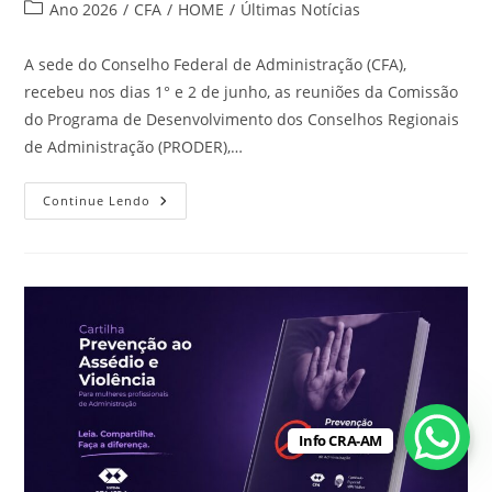
Ano 2026
/
CFA
/
HOME
/
Últimas Notícias
A sede do Conselho Federal de Administração (CFA),
recebeu nos dias 1° e 2 de junho, as reuniões da Comissão
do Programa de Desenvolvimento dos Conselhos Regionais
de Administração (PRODER),…
Continue Lendo
Info CRA-AM