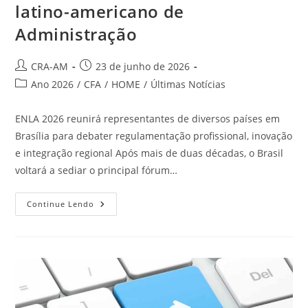
latino-americano de
Administração
CRA-AM
23 de junho de 2026
Ano 2026
/
CFA
/
HOME
/
Últimas Notícias
ENLA 2026 reunirá representantes de diversos países em
Brasília para debater regulamentação profissional, inovação
e integração regional Após mais de duas décadas, o Brasil
voltará a sediar o principal fórum…
Continue Lendo