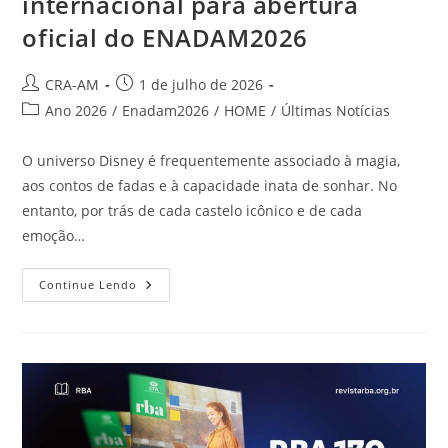
internacional para abertura
oficial do ENADAM2026
CRA-AM
1 de julho de 2026
Ano 2026
/
Enadam2026
/
HOME
/
Últimas Notícias
O universo Disney é frequentemente associado à magia,
aos contos de fadas e à capacidade inata de sonhar. No
entanto, por trás de cada castelo icônico e de cada
emoção…
Continue Lendo