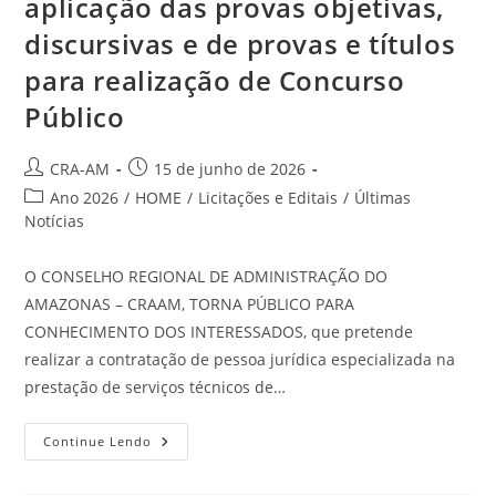
aplicação das provas objetivas,
discursivas e de provas e títulos
para realização de Concurso
Público
CRA-AM
15 de junho de 2026
Ano 2026
/
HOME
/
Licitações e Editais
/
Últimas
Notícias
O CONSELHO REGIONAL DE ADMINISTRAÇÃO DO
AMAZONAS – CRAAM, TORNA PÚBLICO PARA
CONHECIMENTO DOS INTERESSADOS, que pretende
realizar a contratação de pessoa jurídica especializada na
prestação de serviços técnicos de…
Continue Lendo