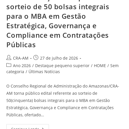
sorteio de 50 bolsas integrais
para o MBA em Gestão
Estratégica, Governança e
Compliance em Contratações
Públicas
CRA-AM
27 de julho de 2026
Ano 2026
/
Destaque pequeno superior
/
HOME
/
Sem
categoria
/
Últimas Notícias
O Conselho Regional de Administração do Amazonas/CRA-
AM torna público edital referente ao sorteio de
50(cinquenta) bolsas integrais para o MBA em Gestão
Estratégica, Governança e Compliance em Contratações
Públicas, ofertado…
Continue Lendo