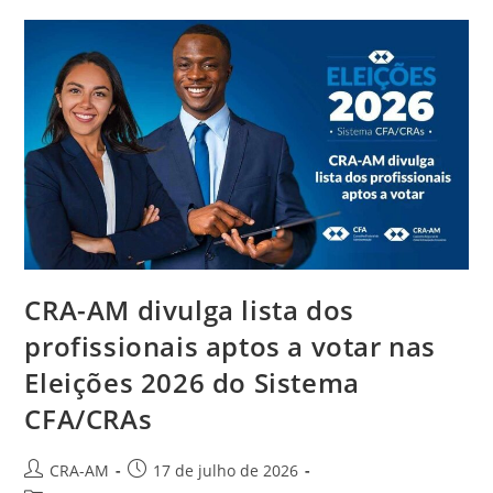
CRA-AM divulga lista dos
profissionais aptos a votar nas
Eleições 2026 do Sistema
CFA/CRAs
CRA-AM
17 de julho de 2026