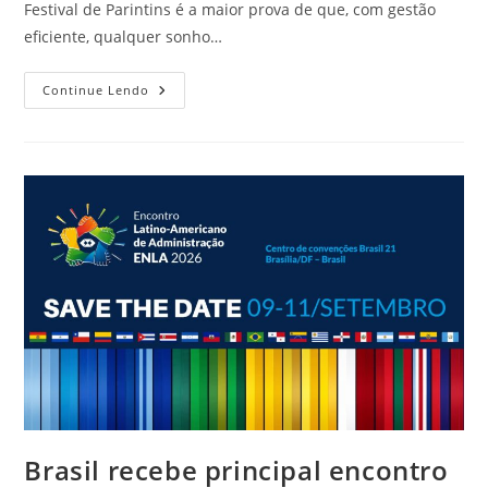
Festival de Parintins é a maior prova de que, com gestão
eficiente, qualquer sonho…
Continue Lendo
Brasil recebe principal encontro