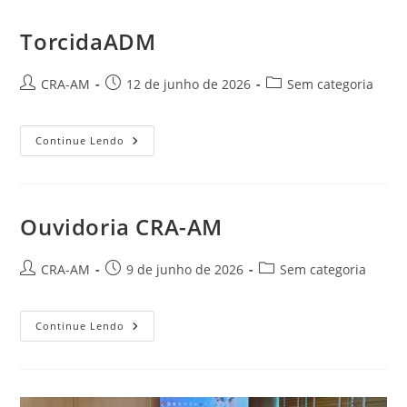
TorcidaADM
CRA-AM
12 de junho de 2026
Sem categoria
Continue Lendo
Ouvidoria CRA-AM
CRA-AM
9 de junho de 2026
Sem categoria
Continue Lendo