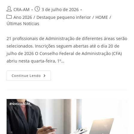
CRA-AM
3 de julho de 2026
Ano 2026
/
Destaque pequeno inferior
/
HOME
/
Últimas Notícias
21 profissionais de Administração de diferentes áreas serão
selecionados. Inscrições seguem abertas até o dia 20 de
julho de 2026 O Conselho Federal de Administração (CFA)
abriu nesta quarta-feira, 1º…
Continue Lendo