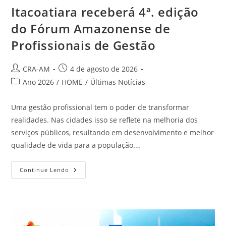
Itacoatiara receberá 4ª. edição
do Fórum Amazonense de
Profissionais de Gestão
CRA-AM
4 de agosto de 2026
Ano 2026
/
HOME
/
Últimas Notícias
Uma gestão profissional tem o poder de transformar
realidades. Nas cidades isso se reflete na melhoria dos
serviços públicos, resultando em desenvolvimento e melhor
qualidade de vida para a população.…
Continue Lendo