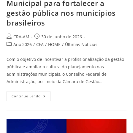
Municipal para fortalecer a
gestão pública nos municípios
brasileiros
CRA-AM
30 de junho de 2026
Ano 2026
/
CFA
/
HOME
/
Últimas Notícias
Com o objetivo de incentivar a profissionalização da gestão
pública e ampliar a cultura do planejamento nas
administrações municipais, o Conselho Federal de
Administração, por meio da Câmara de Gestão…
Continue Lendo