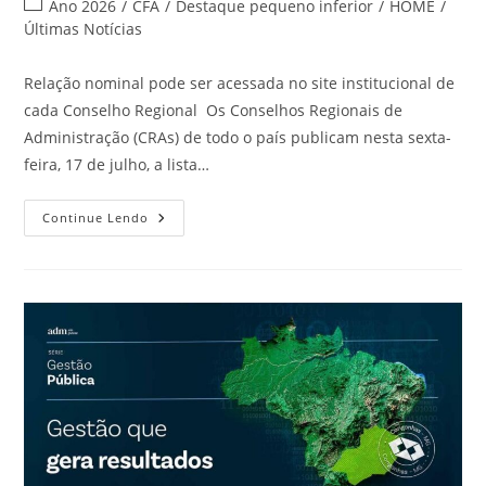
Ano 2026
/
CFA
/
Destaque pequeno inferior
/
HOME
/
Últimas Notícias
Relação nominal pode ser acessada no site institucional de
cada Conselho Regional Os Conselhos Regionais de
Administração (CRAs) de todo o país publicam nesta sexta-
feira, 17 de julho, a lista…
Continue Lendo