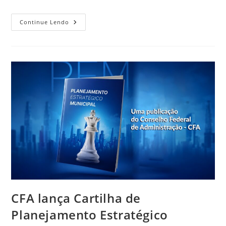
Continue Lendo
CFA lança Cartilha de
Planejamento Estratégico