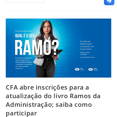
CFA abre inscrições para a
atualização do livro Ramos da
Administração; saiba como
participar