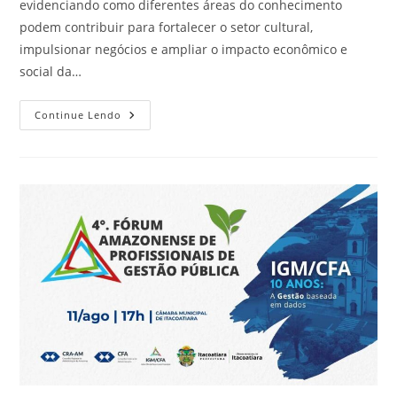
evidenciando como diferentes áreas do conhecimento
podem contribuir para fortalecer o setor cultural,
impulsionar negócios e ampliar o impacto econômico e
social da…
Continue Lendo