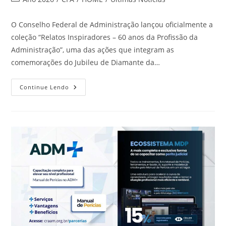
O Conselho Federal de Administração lançou oficialmente a
coleção “Relatos Inspiradores – 60 anos da Profissão da
Administração”, uma das ações que integram as
comemorações do Jubileu de Diamante da…
Continue Lendo