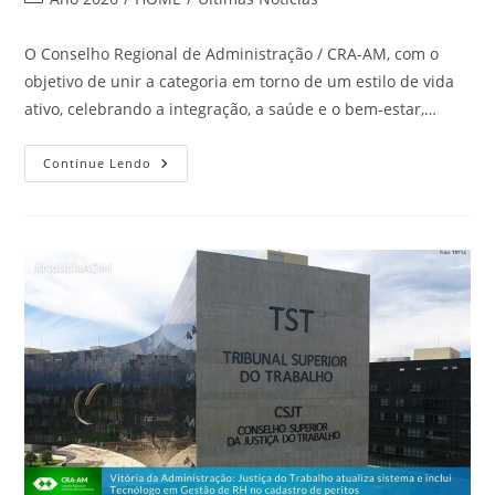
O Conselho Regional de Administração / CRA-AM, com o
objetivo de unir a categoria em torno de um estilo de vida
ativo, celebrando a integração, a saúde e o bem-estar,…
Continue Lendo