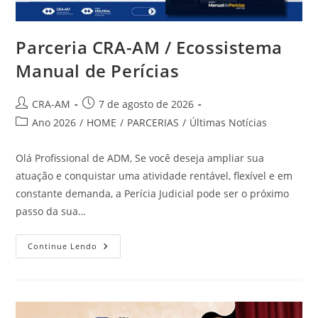
Parceria CRA-AM / Ecossistema
Manual de Perícias
CRA-AM
7 de agosto de 2026
Ano 2026
/
HOME
/
PARCERIAS
/
Últimas Notícias
Olá Profissional de ADM, Se você deseja ampliar sua
atuação e conquistar uma atividade rentável, flexível e em
constante demanda, a Perícia Judicial pode ser o próximo
passo da sua…
Continue Lendo