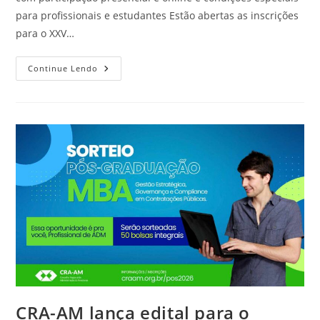
para profissionais e estudantes Estão abertas as inscrições
para o XXV…
Continue Lendo
CRA-AM lança edital para o