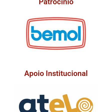
Patrocínio
Apoio Institucional