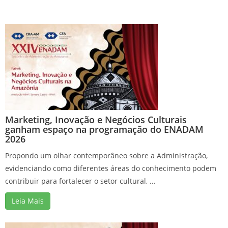
Marketing, Inovação e Negócios Culturais
ganham espaço na programação do ENADAM
2026
Propondo um olhar contemporâneo sobre a Administração,
evidenciando como diferentes áreas do conhecimento podem
contribuir para fortalecer o setor cultural, ...
Leia Mais