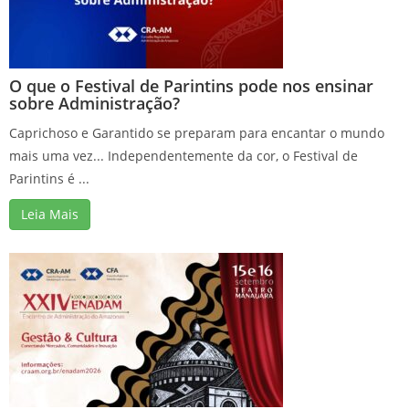
O que o Festival de Parintins pode nos ensinar
sobre Administração?
Caprichoso e Garantido se preparam para encantar o mundo
mais uma vez... Independentemente da cor, o Festival de
Parintins é ...
Leia Mais