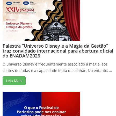
Palestra “Universo Disney e a Magia da Gestão”
traz convidado internacional para abertura oficial
do ENADAM2026
O universo Disney é frequentemente associado à magia, aos
contos de fadas e à capacidade inata de sonhar. No entanto, ...
Leia Mais