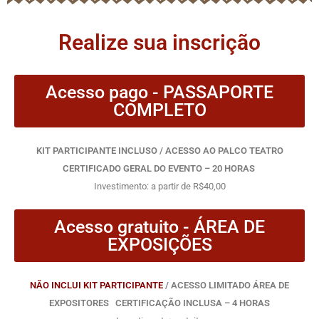
Realize sua inscrição
Acesso pago - PASSAPORTE
COMPLETO
KIT PARTICIPANTE INCLUSO / ACESSO AO PALCO TEATRO
CERTIFICADO GERAL DO EVENTO – 20 HORAS
Investimento: a partir de R$40,00
Acesso gratuito - ÁREA DE
EXPOSIÇÕES
NÃO INCLUI
KIT PARTICIPANTE
/
ACESSO LIMITADO ÁREA DE
EXPOSITORES CERTIFICAÇÃO INCLUSA – 4 HORAS