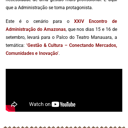
que a Administração se torna protagonista.
Este é o cenário para o
XXIV Encontro de
Administração do Amazonas
, que nos dias 15 e 16 de
setembro, levará para o Palco do Teatro Manauara, a
temática:
‘Gestão & Cultura – Conectando Mercados,
Comunidades e Inovação’
.