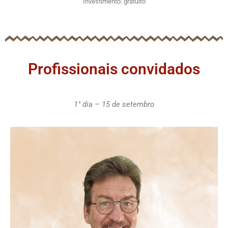
Investimento: gratuito
Profissionais convidados
1° dia – 15 de setembro