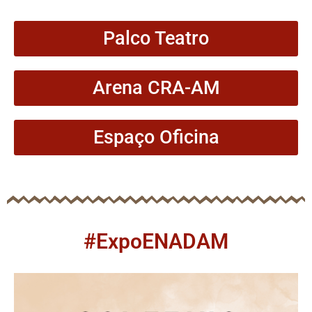
Palco Teatro
Arena CRA-AM
Espaço Oficina
#ExpoENADAM