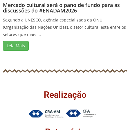
Mercado cultural será o pano de fundo para as
discussões do #ENADAM2026
Segundo a UNESCO, agência especializada da ONU
(Organização das Nações Unidas), o setor cultural está entre os
setores que mais ...
Leia Mais
Realização