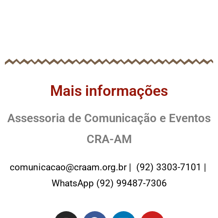
Mais informações
Assessoria de Comunicação e Eventos
CRA-AM
comunicacao@craam.org.br | (92) 3303-7101 |
WhatsApp (92) 99487-7306