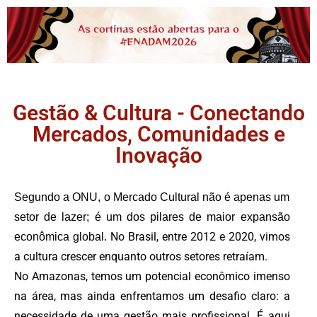
Gestão & Cultura - Conectando
Mercados, Comunidades e
Inovação
Segundo a ONU, o Mercado Cultural não é apenas um
setor de lazer; é um dos pilares de maior expansão
No Brasil, entre 2012 e 2020, vimos
econômica global.
a cultura crescer enquanto outros setores retraíam.
No Amazonas, temos um potencial econômico imenso
na área, mas ainda enfrentamos um desafio claro: a
necessidade de uma gestão mais profissional. É aqui