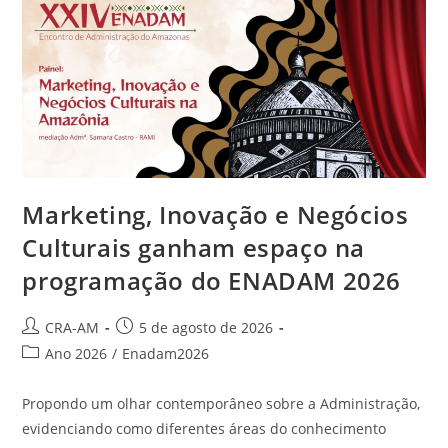
Marketing, Inovação e Negócios
Culturais ganham espaço na
programação do ENADAM 2026
CRA-AM
5 de agosto de 2026
Ano 2026
/
Enadam2026
Propondo um olhar contemporâneo sobre a Administração,
evidenciando como diferentes áreas do conhecimento