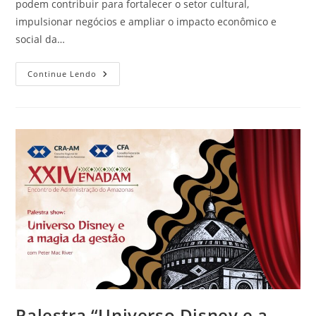
podem contribuir para fortalecer o setor cultural,
impulsionar negócios e ampliar o impacto econômico e
social da…
Continue Lendo
Palestra “Universo Disney e a