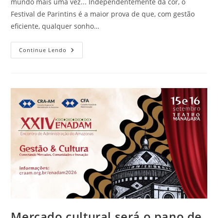
mundo mais uma vez... Independentemente da cor, o
Festival de Parintins é a maior prova de que, com gestão
eficiente, qualquer sonho…
Continue Lendo
Mercado cultural será o pano de