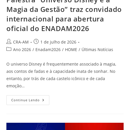
Magia da Gestão” traz convidado
internacional para abertura
oficial do ENADAM2026
CRA-AM
1 de julho de 2026
Ano 2026
/
Enadam2026
/
HOME
/
Últimas Notícias
O universo Disney é frequentemente associado à magia,
aos contos de fadas e à capacidade inata de sonhar. No
entanto, por trás de cada castelo icônico e de cada
emoção…
Continue Lendo