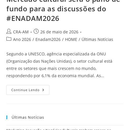
fundo para as discussões do
#ENADAM2026
CRA-AM
26 de maio de 2026
Ano 2026
/
Enadam2026
/
HOME
/
Últimas Notícias
Segundo a UNESCO, agência especializada da ONU
(Organização das Nações Unidas), o setor cultural está
entre os setores que mais crescem no mundo,
respondendo por 6,1% da economia mundial. As…
Continue Lendo
Últimas Notícias