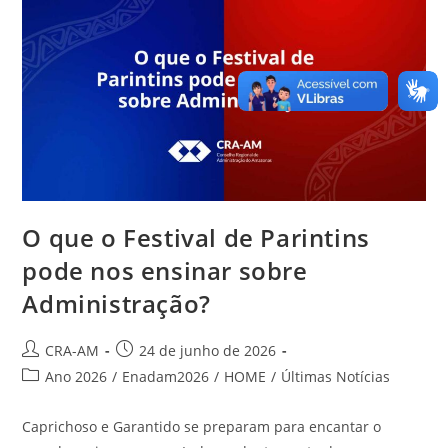
O que o Festival de Parintins
pode nos ensinar sobre
Administração?
CRA-AM
24 de junho de 2026
Ano 2026
/
Enadam2026
/
HOME
/
Últimas Notícias
Caprichoso e Garantido se preparam para encantar o