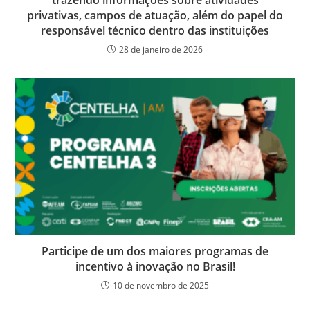
privativas, campos de atuação, além do papel do
responsável técnico dentro das instituições
28 de janeiro de 2026
Participe de um dos maiores programas de
incentivo à inovação no Brasil!
10 de novembro de 2025