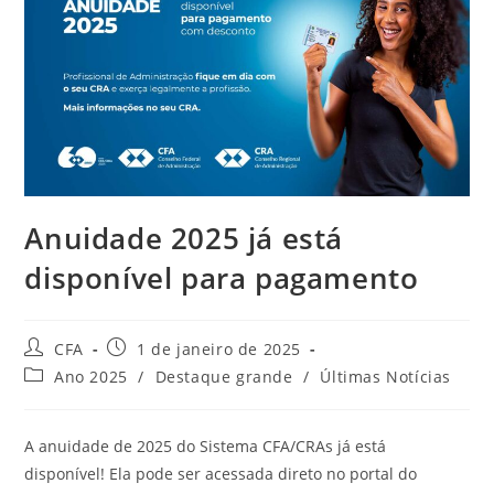
Anuidade 2025 já está
disponível para pagamento
CFA
1 de janeiro de 2025
Ano 2025
/
Destaque grande
/
Últimas Notícias
A anuidade de 2025 do Sistema CFA/CRAs já está
disponível! Ela pode ser acessada direto no portal do