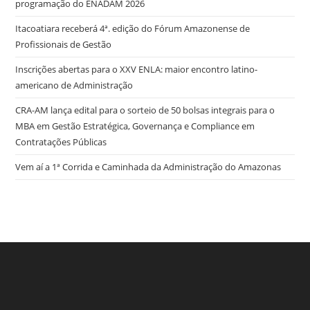
programação do ENADAM 2026
Itacoatiara receberá 4ª. edição do Fórum Amazonense de
Profissionais de Gestão
Inscrições abertas para o XXV ENLA: maior encontro latino-
americano de Administração
CRA-AM lança edital para o sorteio de 50 bolsas integrais para o
MBA em Gestão Estratégica, Governança e Compliance em
Contratações Públicas
Vem aí a 1ª Corrida e Caminhada da Administração do Amazonas