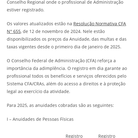
Conselho Regional onde o profissional de Administração
estiver registrado.
Os valores atualizados estão na
Resolução Normativa CFA
N° 655
, de 12 de novembro de 2024. Nele estão
disponibilizados os preços da Anuidade, das multas e das
taxas vigentes desde o primeiro dia de janeiro de 2025.
O Conselho Federal de Administração (CFA) reforça a
importância da adimplência. O registro em dia garante ao
profissional todos os benefícios e serviços oferecidos pelo
Sistema CFA/CRAs, além do acesso a direitos e à proteção
legal ao exercício da atividade.
Para 2025, as anuidades cobradas são as seguintes:
I – Anuidades de Pessoas Físicas
Registro
Registro