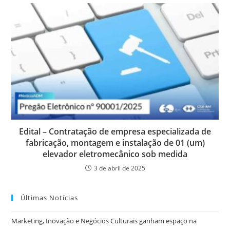
Edital – Contratação de empresa especializada de
fabricação, montagem e instalação de 01 (um)
elevador eletromecânico sob medida
3 de abril de 2025
Últimas Notícias
Marketing, Inovação e Negócios Culturais ganham espaço na