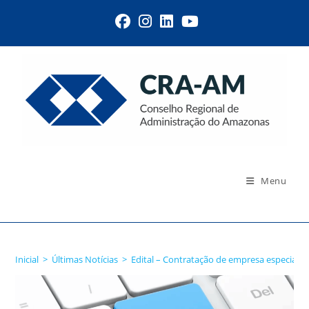
Menu
Blog
Inicial
>
Últimas Notícias
>
Edital – Contratação de empresa especiali