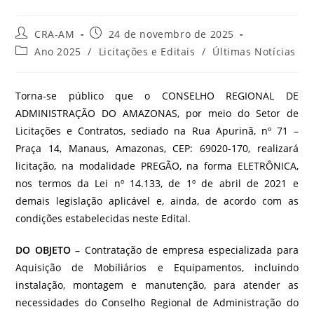
CRA-AM
24 de novembro de 2025
Ano 2025
/
Licitações e Editais
/
Últimas Notícias
Torna-se público que o CONSELHO REGIONAL DE
ADMINISTRAÇÃO DO AMAZONAS, por meio do Setor de
Licitações e Contratos, sediado na Rua Apurinã, nº 71 –
Praça 14, Manaus, Amazonas, CEP: 69020-170, realizará
licitação, na modalidade PREGÃO, na forma ELETRÔNICA,
nos termos da Lei nº 14.133, de 1º de abril de 2021 e
demais legislação aplicável e, ainda, de acordo com as
condições estabelecidas neste Edital.
DO OBJETO –
Contratação de empresa especializada para
Aquisição de Mobiliários e Equipamentos, incluindo
instalação, montagem e manutenção, para atender as
necessidades do Conselho Regional de Administração do