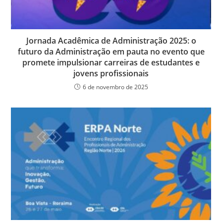
Jornada Acadêmica de Administração 2025: o
futuro da Administração em pauta no evento que
promete impulsionar carreiras de estudantes e
jovens profissionais
6 de novembro de 2025