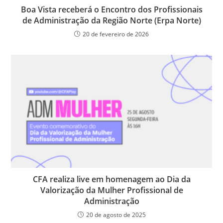
Boa Vista receberá o Encontro dos Profissionais
de Administração da Região Norte (Erpa Norte)
20 de fevereiro de 2026
CFA realiza live em homenagem ao Dia da
Valorização da Mulher Profissional de
Administração
20 de agosto de 2025