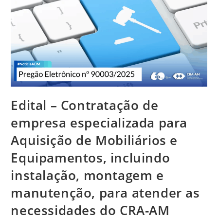
Edital – Contratação de
empresa especializada para
Aquisição de Mobiliários e
Equipamentos, incluindo
instalação, montagem e
manutenção, para atender as
necessidades do CRA-AM