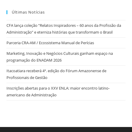
Últimas Notícias
CFA lança coleção “Relatos Inspiradores – 60 anos da Profissão da
Administração” e eterniza histórias que transformam o Brasil
Parceria CRA-AM / Ecossistema Manual de Perícias
Marketing, Inovação e Negócios Culturais ganham espaço na
programação do ENADAM 2026
Itacoatiara receberá 4ª. edição do Fórum Amazonense de
Profissionais de Gestão
Inscrições abertas para o XXV ENLA: maior encontro latino-
americano de Administração