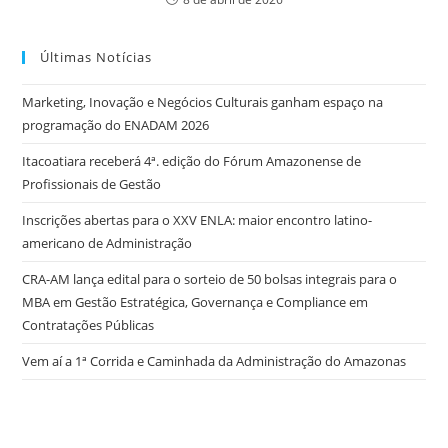
Últimas Notícias
Marketing, Inovação e Negócios Culturais ganham espaço na
programação do ENADAM 2026
Itacoatiara receberá 4ª. edição do Fórum Amazonense de
Profissionais de Gestão
Inscrições abertas para o XXV ENLA: maior encontro latino-
americano de Administração
CRA-AM lança edital para o sorteio de 50 bolsas integrais para o
MBA em Gestão Estratégica, Governança e Compliance em
Contratações Públicas
Vem aí a 1ª Corrida e Caminhada da Administração do Amazonas