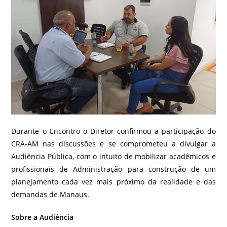
Durante o Encontro o Diretor confirmou a participação do
CRA-AM nas discussões e se comprometeu a divulgar a
Audiência Pública, com o intuito de mobilizar acadêmicos e
profissionais de Administração para construção de um
planejamento cada vez mais próximo da realidade e das
demandas de Manaus.
Sobre a Audiência