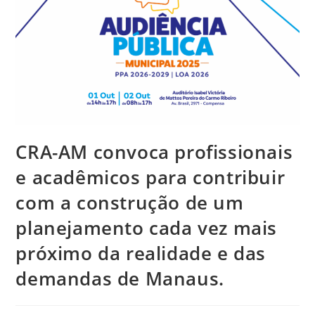
CRA-AM convoca profissionais
e acadêmicos para contribuir
com a construção de um
planejamento cada vez mais
próximo da realidade e das
demandas de Manaus.