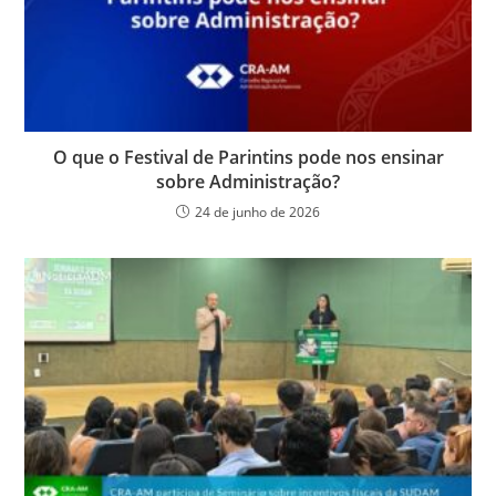
O que o Festival de Parintins pode nos ensinar
sobre Administração?
24 de junho de 2026