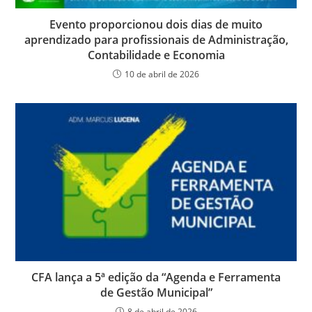
Evento proporcionou dois dias de muito
aprendizado para profissionais de Administração,
Contabilidade e Economia
10 de abril de 2026
CFA lança a 5ª edição da “Agenda e Ferramenta
de Gestão Municipal”
8 de abril de 2026