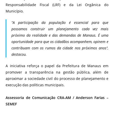
Responsabilidade Fiscal (LRF) e da Lei Orgânica do
Município.
“A participação da população é essencial para que
possamos construir um planejamento cada vez mais
próximo da realidade e das demandas de Manaus. É uma
oportunidade para que os cidadãos acompanhem, opinem e
contribuam com os rumos da cidade nos próximos anos”,
destacou.
A iniciativa reforça o papel da Prefeitura de Manaus em
promover a transparência na gestão pública, além de
aproximar a sociedade civil do processo de planejamento e
execução das políticas municipais.
Assessoria de Comunicação CRA-AM / Anderson Farias –
SEMEF