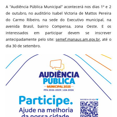
A “Audiência Pública Municipal” acontecerá nos dias 1º e 2
de outubro, no auditório Isabel Victoria de Mattos Pereira
do Carmo Ribeiro, na sede do Executivo municipal, na
avenida Brasil, bairro Compensa, zona Oeste. E os
interessados em participar devem se inscrever
antecipadamente pelo site:
semef.manaus.am.gov.br
, até o
dia 30 de setembro.