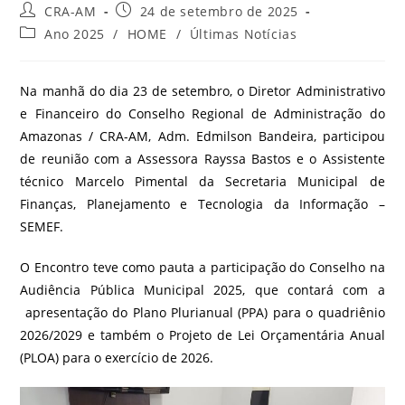
CRA-AM
24 de setembro de 2025
Ano 2025
/
HOME
/
Últimas Notícias
Na manhã do dia 23 de setembro, o Diretor Administrativo
e Financeiro do Conselho Regional de Administração do
Amazonas / CRA-AM, Adm. Edmilson Bandeira, participou
de reunião com a Assessora Rayssa Bastos e o Assistente
técnico Marcelo Pimental da Secretaria Municipal de
Finanças, Planejamento e Tecnologia da Informação –
SEMEF.
O Encontro teve como pauta a participação do Conselho na
Audiência Pública Municipal 2025, que contará com a
apresentação do Plano Plurianual (PPA) para o quadriênio
2026/2029 e também o Projeto de Lei Orçamentária Anual
(PLOA) para o exercício de 2026.