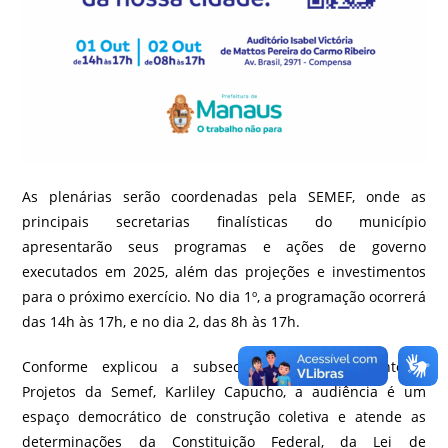
As plenárias serão coordenadas pela SEMEF, onde as
principais secretarias finalísticas do município
apresentarão seus programas e ações de governo
executados em 2025, além das projeções e investimentos
para o próximo exercício. No dia 1º, a programação ocorrerá
das 14h às 17h, e no dia 2, das 8h às 17h.
Conforme explicou a subsecretária de Orçamento e
Projetos da Semef, Karliley Capucho, a audiência é um
espaço democrático de construção coletiva e atende as
determinações da Constituição Federal, da Lei de