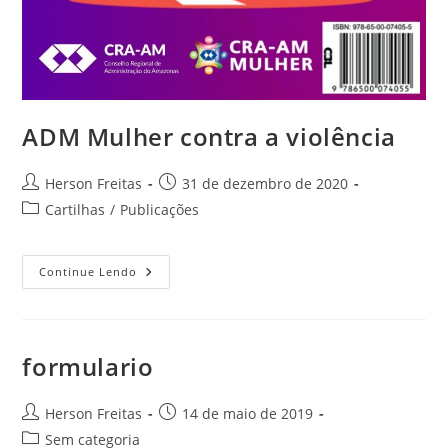
ADM Mulher contra a violência
Herson Freitas
31 de dezembro de 2020
Cartilhas
/
Publicações
Continue Lendo
formulario
Herson Freitas
14 de maio de 2019
Sem categoria