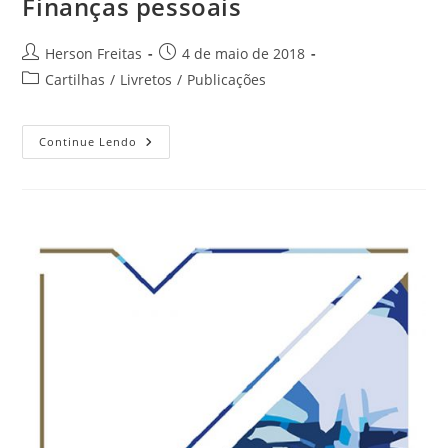
Finanças pessoais
Herson Freitas
4 de maio de 2018
Cartilhas
/
Livretos
/
Publicações
Continue Lendo