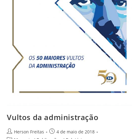
Vultos da administração
Herson Freitas
4 de maio de 2018