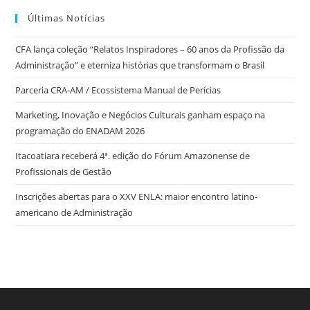
Últimas Notícias
CFA lança coleção “Relatos Inspiradores – 60 anos da Profissão da
Administração” e eterniza histórias que transformam o Brasil
Parceria CRA-AM / Ecossistema Manual de Perícias
Marketing, Inovação e Negócios Culturais ganham espaço na
programação do ENADAM 2026
Itacoatiara receberá 4ª. edição do Fórum Amazonense de
Profissionais de Gestão
Inscrições abertas para o XXV ENLA: maior encontro latino-
americano de Administração