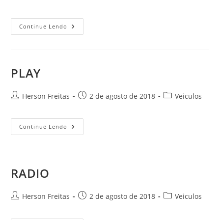
Continue Lendo
PLAY
Herson Freitas
2 de agosto de 2018
Veiculos
Continue Lendo
RADIO
Herson Freitas
2 de agosto de 2018
Veiculos