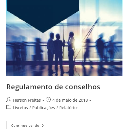
Regulamento de conselhos
Herson Freitas
4 de maio de 2018
Livretos
/
Publicações
/
Relatórios
Continue Lendo