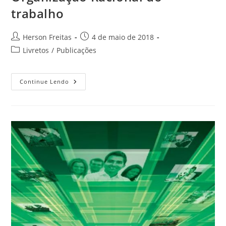
trabalho
Herson Freitas
4 de maio de 2018
Livretos
/
Publicações
Continue Lendo