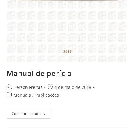
Manual de perícia
Herson Freitas
4 de maio de 2018
Manuais
/
Publicações
Continue Lendo