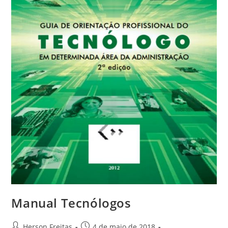
Manual Tecnólogos
Herson Freitas
4 de maio de 2018