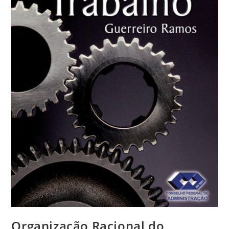
Organização Racional do