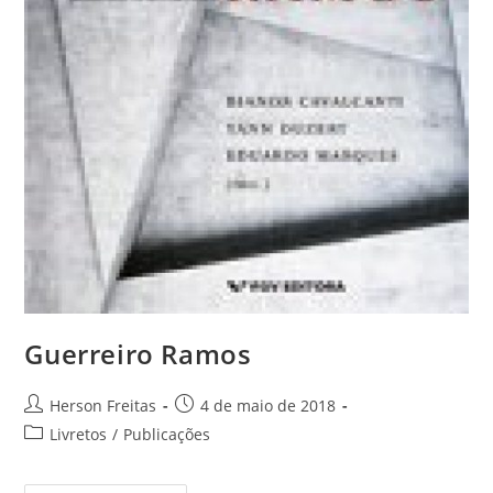
Guerreiro Ramos
Herson Freitas
4 de maio de 2018
Livretos
/
Publicações