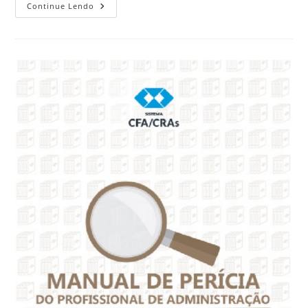
Continue Lendo