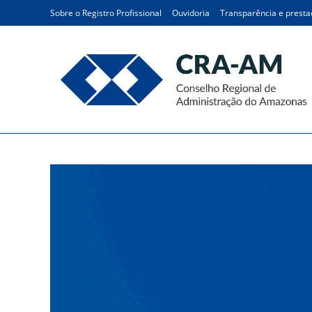
Sobre o Registro Profissional
Ouvidoria
Transparência e presta
Cartilhas