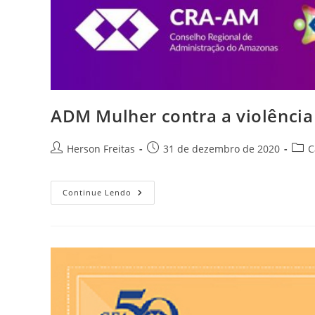
ADM Mulher contra a violência
Herson Freitas
31 de dezembro de 2020
C
Continue Lendo