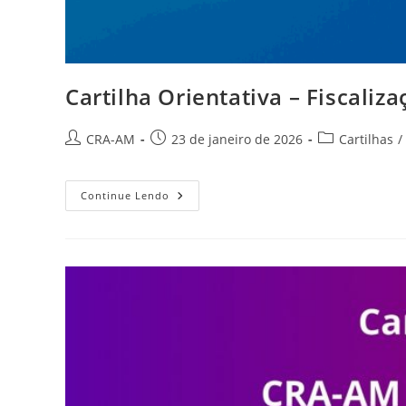
Cartilha Orientativa – Fiscali
CRA-AM
23 de janeiro de 2026
Cartilhas
/
Continue Lendo