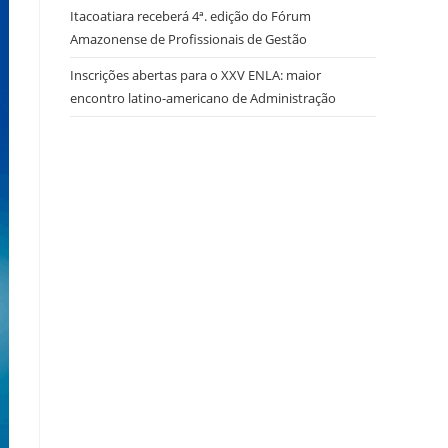
Itacoatiara receberá 4ª. edição do Fórum
Amazonense de Profissionais de Gestão
Inscrições abertas para o XXV ENLA: maior
encontro latino-americano de Administração