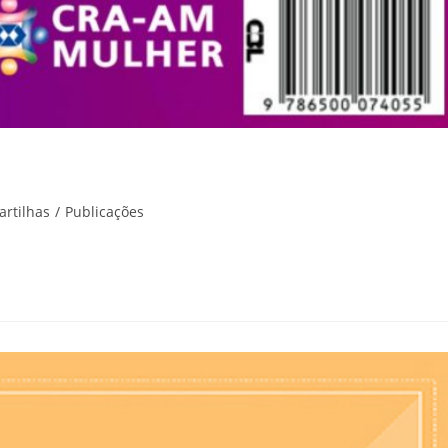
artilhas
/
Publicações