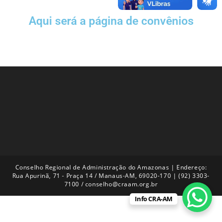
Aqui será a página de convênios
Conselho Regional de Administração do Amazonas | Endereço:
Rua Apurinã, 71 - Praça 14 / Manaus-AM, 69020-170 | (92) 3303-
7100 / conselho@craam.org.br
Info CRA-AM