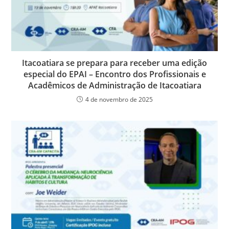
Itacoatiara se prepara para receber uma edição
especial do EPAI – Encontro dos Profissionais e
Acadêmicos de Administração de Itacoatiara
4 de novembro de 2025