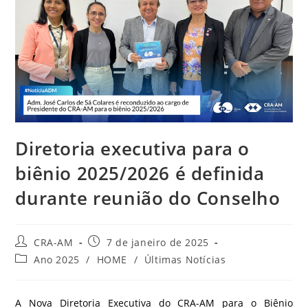
Diretoria executiva para o
biênio 2025/2026 é definida
durante reunião do Conselho
CRA-AM
7 de janeiro de 2025
Ano 2025
/
HOME
/
Últimas Notícias
A Nova Diretoria Executiva do CRA-AM para o Biênio