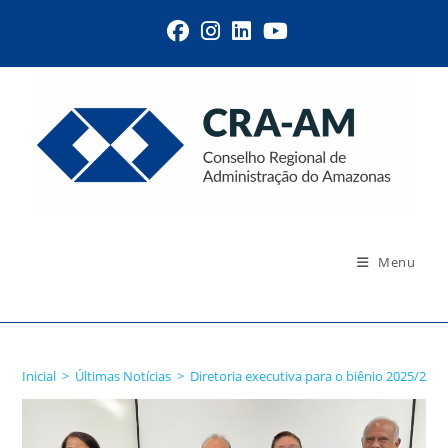
Menu
Blog
Inicial
>
Últimas Notícias
>
Diretoria executiva para o biênio 2025/202