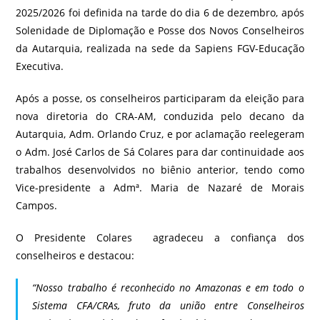
2025/2026 foi definida na tarde do dia 6 de dezembro, após
Solenidade de Diplomação e Posse dos Novos Conselheiros
da Autarquia, realizada na sede da Sapiens FGV-Educação
Executiva.
Após a posse, os conselheiros participaram da eleição para
nova diretoria do CRA-AM, conduzida pelo decano da
Autarquia, Adm. Orlando Cruz, e por aclamação reelegeram
o Adm. José Carlos de Sá Colares para dar continuidade aos
trabalhos desenvolvidos no biênio anterior, tendo como
Vice-presidente a Admª. Maria de Nazaré de Morais
Campos.
O Presidente Colares agradeceu a confiança dos
conselheiros e destacou:
“Nosso trabalho é reconhecido no Amazonas e em todo o
Sistema CFA/CRAs, fruto da união entre Conselheiros