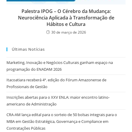
Palestra IPOG – O Cérebro da Mudança:
Neurociência Aplicada à Transformação de
Hábitos e Cultura
30 de março de 2026
Últimas Notícias
Marketing, Inovação e Negócios Culturais ganham espaço na
programação do ENADAM 2026
Itacoatiara receberá 4ª. edição do Fórum Amazonense de
Profissionais de Gestão
Inscrições abertas para o XXV ENLA: maior encontro latino-
americano de Administração
CRA-AM lança edital para o sorteio de 50 bolsas integrais para o
MBA em Gestão Estratégica, Governança e Compliance em
Contratações Públicas