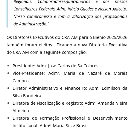
Regionais, Colaboradores/funcionários e dos nossos
Conselheiros Federais, Adm. Inácio Guedes e Nelson Aniceto.
Nosso compromisso é com a valorização dos profissionais
de Administração.”
Os Diretores Executivos do CRA-AM para o Biênio 2025/2026
também foram eleitos . Ficando a nova Diretoria Executiva
do CRA-AM com a seguinte composição:
Presidente: Adm. José Carlos de Sá Colares
Vice-Presidente: Admª. Maria de Nazaré de Morais
Campos
Diretor Administrativo e Financeiro: Adm. Edmilson da
Silva Bandeira
Diretora de Fiscalização e Registro: Admª. Amanda Vieira
Almeida
Diretora de Formação Profissional e Desenvolvimento
Institucional: Admª. Maria Silce Brasil