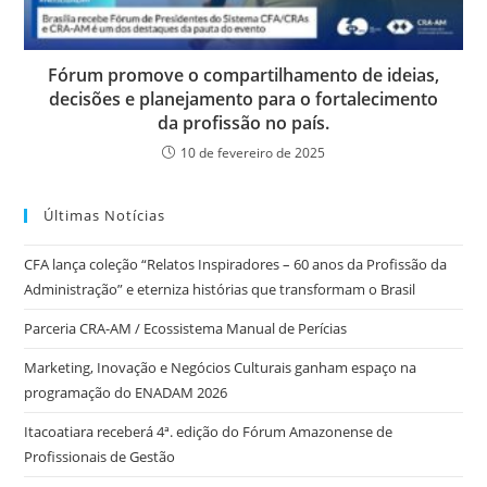
Fórum promove o compartilhamento de ideias,
decisões e planejamento para o fortalecimento
da profissão no país.
10 de fevereiro de 2025
Últimas Notícias
CFA lança coleção “Relatos Inspiradores – 60 anos da Profissão da
Administração” e eterniza histórias que transformam o Brasil
Parceria CRA-AM / Ecossistema Manual de Perícias
Marketing, Inovação e Negócios Culturais ganham espaço na
programação do ENADAM 2026
Itacoatiara receberá 4ª. edição do Fórum Amazonense de
Profissionais de Gestão