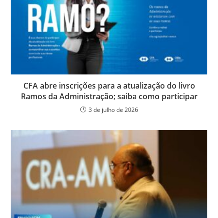
CFA abre inscrições para a atualização do livro
Ramos da Administração; saiba como participar
3 de julho de 2026