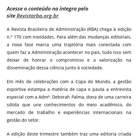
Acesse o conteúdo na íntegra pelo
site
Revistarba.org.br
A Revista Brasileira de Administração (RBA) chega à edição
n.º 170 com novidades. Para além das mudanças editoriais,
a nova fase marca uma trajetória mais conectada com
quem faz a Administração acontecer no país, tudo isso sem
deixar de honrar o compromisso e a valorização na
disseminação dessa ciência junto à sociedade.
Em mês de celebrações com a Copa do Mundo, a gestão
esportiva estampa a matéria de capa e pauta a entrevista
especial com a Admª. Deborah Palma, dona de uma carreira
sólida que une conhecimentos do meio acadêmico, do
mercado de trabalho e experiências internacionais na
gestão do setor.
A edição deste trimestre também traz uma editoria criada