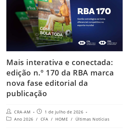
Mais interativa e conectada:
edição n.º 170 da RBA marca
nova fase editorial da
publicação
CRA-AM
1 de julho de 2026
Ano 2026
/
CFA
/
HOME
/
Últimas Notícias