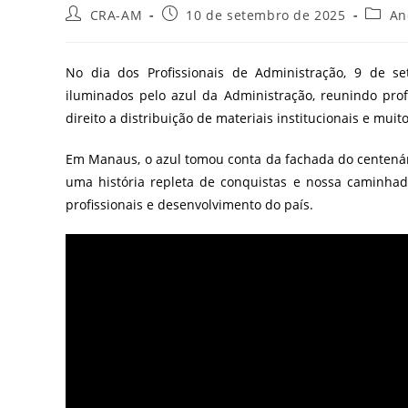
CRA-AM
10 de setembro de 2025
An
No dia dos Profissionais de Administração, 9 de s
iluminados pelo azul da Administração, reunindo prof
direito a distribuição de materiais institucionais e mui
Em Manaus, o azul tomou conta da fachada do centenári
uma história repleta de conquistas e nossa caminhad
profissionais e desenvolvimento do país.