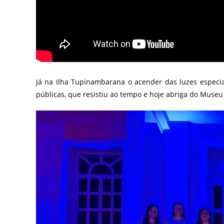
Já na Ilha Tupinambarana o acender das luzes especial
públicas, que resistiu ao tempo e hoje abriga do Museu