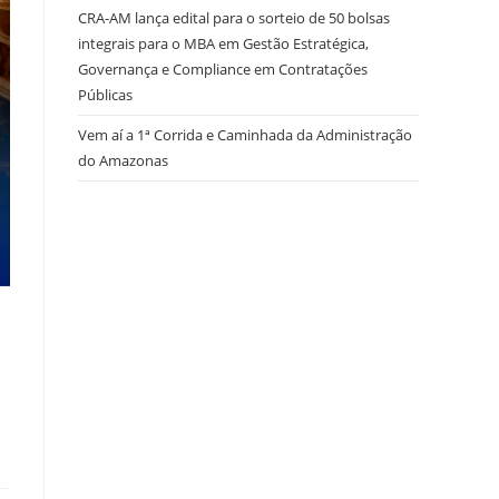
CRA-AM lança edital para o sorteio de 50 bolsas
integrais para o MBA em Gestão Estratégica,
Governança e Compliance em Contratações
Públicas
Vem aí a 1ª Corrida e Caminhada da Administração
do Amazonas