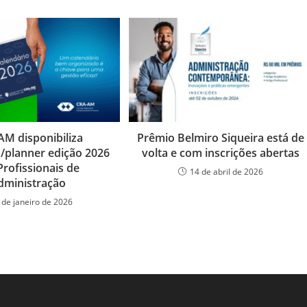
AM disponibiliza
Prêmio Belmiro Siqueira está de
o/planner edição 2026
volta e com inscrições abertas
Profissionais de
14 de abril de 2026
dministração
 de janeiro de 2026