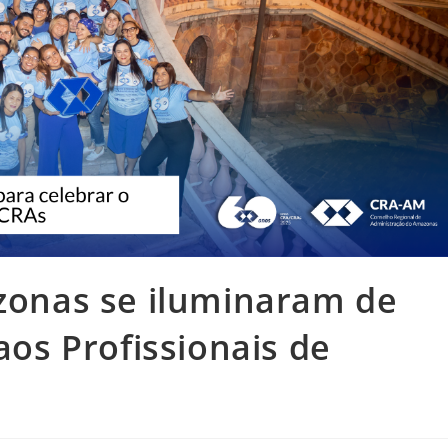
onas se iluminaram de
s Profissionais de