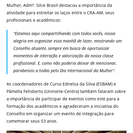
Mulher, Admª. Silce Brasil destacou a importância da
atividade para estreitar os laços entre o CRA-AM, seus
profissionais e acadêmicos:
“Estamos aqui compartilhando com todos vocês, nossa
alegria em organizar essa manhã de lazer, mostrando um
Conselho atuante, sempre em busca de oportunizar
momentos de interação e valorização da nossa classe
profissional. E, como não poderia deixar de mencionar,
parabenizo a todas pelo Dia Internacional da Mulher”.
As coordenadores de Curso Ednelza da Silva (ESBAM) e
Pâmella Felisberto (Uninorte-Centro) também falaram sobre
a importância de participar de eventos como este para a
formação dos acadêmicos e agradeceram a iniciativa do
Conselho em organizar um evento de integração para
comemorar seus 53 anos.