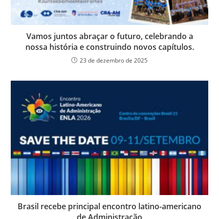
Vamos juntos abraçar o futuro, celebrando a
nossa história e construindo novos capítulos.
23 de dezembro de 2025
Brasil recebe principal encontro latino-americano
de Administração