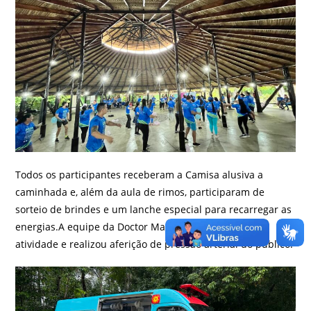
Todos os participantes receberam a Camisa alusiva a
caminhada e, além da aula de rimos, participaram de
sorteio de brindes e um lanche especial para recarregar as
energias.A equipe da Doctor Mais monitorou toda a
atividade e realizou aferição de pressão arterial do público.