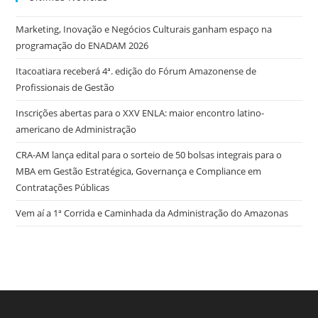
Marketing, Inovação e Negócios Culturais ganham espaço na
programação do ENADAM 2026
Itacoatiara receberá 4ª. edição do Fórum Amazonense de
Profissionais de Gestão
Inscrições abertas para o XXV ENLA: maior encontro latino-
americano de Administração
CRA-AM lança edital para o sorteio de 50 bolsas integrais para o
MBA em Gestão Estratégica, Governança e Compliance em
Contratações Públicas
Vem aí a 1ª Corrida e Caminhada da Administração do Amazonas