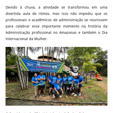
Devido à chuva, a atividade se transformou em uma
divertida aula de ritmos, mas isso não impediu que os
profissionais e acadêmicos de administração se reunissem
para celebrar esse importante momento na história da
Administração profissional no Amazonas e também o Dia
Internacional da Mulher.