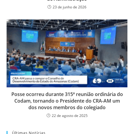
23 de junho de 2026
Posse ocorreu durante 315ª reunião ordinária do
Codam, tornando o Presidente do CRA-AM um
dos novos membros do colegiado
22 de agosto de 2025
Últimas Notícias