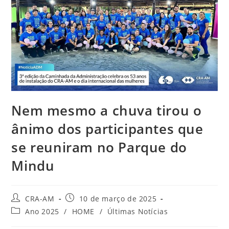
Nem mesmo a chuva tirou o
ânimo dos participantes que
se reuniram no Parque do
Mindu
CRA-AM
10 de março de 2025
Ano 2025
/
HOME
/
Últimas Notícias