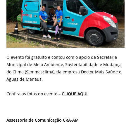
O evento foi gratuito e contou com o apoio da Secretaria
Municipal de Meio Ambiente, Sustentabilidade e Mudança
do Clima (Semmasclima), da empresa Doctor Mais Saúde e
Águas de Manaus.
Confira as fotos do evento –
CLIQUE AQUI
Assessoria de Comunicação CRA-AM