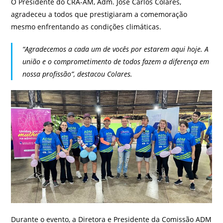
O Presidente do CRA-AM, Adm. José Carlos Colares,
agradeceu a todos que prestigiaram a comemoração
mesmo enfrentando as condições climáticas.
“Agradecemos a cada um de vocês por estarem aqui hoje. A
união e o comprometimento de todos fazem a diferença em
nossa profissão”, destacou Colares.
Durante o evento, a Diretora e Presidente da Comissão ADM