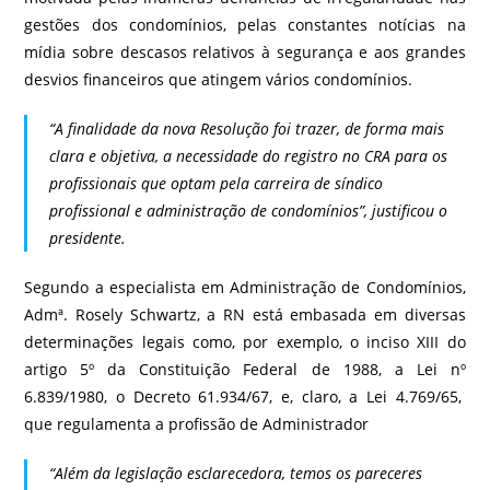
gestões dos condomínios, pelas constantes notícias na
mídia sobre descasos relativos à segurança e aos grandes
desvios financeiros que atingem vários condomínios.
“A finalidade da nova Resolução foi trazer, de forma mais
clara e objetiva, a necessidade do registro no CRA para os
profissionais que optam pela carreira de síndico
profissional e administração de condomínios”, justificou o
presidente.
Segundo a especialista em Administração de Condomínios,
Admª. Rosely Schwartz, a RN está embasada em diversas
determinações legais como, por exemplo, o inciso XIII do
artigo 5º da Constituição Federal de 1988, a Lei nº
6.839/1980, o Decreto 61.934/67, e, claro, a Lei 4.769/65,
que regulamenta a profissão de Administrador
“Além da legislação esclarecedora, temos os pareceres