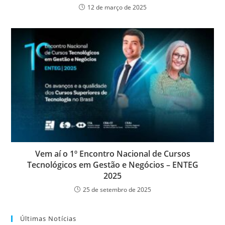
12 de março de 2025
Vem aí o 1º Encontro Nacional de Cursos
Tecnológicos em Gestão e Negócios – ENTEG
2025
25 de setembro de 2025
Últimas Notícias