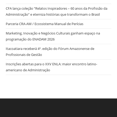
CFA lança coleção “Relatos Inspiradores – 60 anos da Profissão da
Administração” e eterniza histórias que transformam o Brasil
Parceria CRA-AM / Ecossistema Manual de Perícias
Marketing, Inovação e Negócios Culturais ganham espaço na
programação do ENADAM 2026
Itacoatiara receberá 4ª. edição do Fórum Amazonense de
Profissionais de Gestão
Inscrições abertas para o XXV ENLA: maior encontro latino-
americano de Administração