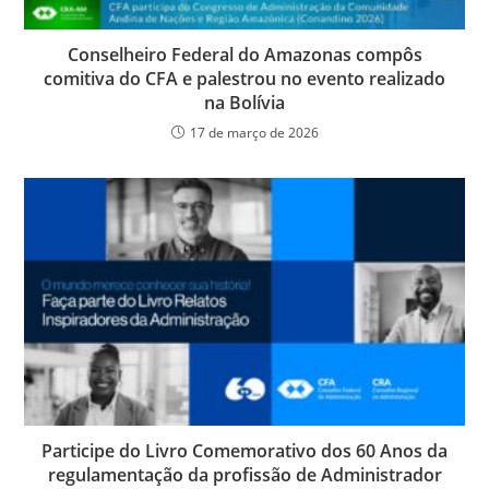
Conselheiro Federal do Amazonas compôs
comitiva do CFA e palestrou no evento realizado
na Bolívia
17 de março de 2026
Participe do Livro Comemorativo dos 60 Anos da
regulamentação da profissão de Administrador