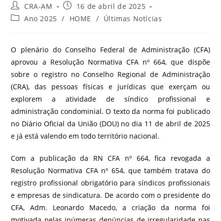
CRA-AM
16 de abril de 2025
Ano 2025
/
HOME
/
Últimas Notícias
O plenário do Conselho Federal de Administração (CFA)
aprovou a Resolução Normativa CFA nº 664, que dispõe
sobre o registro no Conselho Regional de Administração
(CRA), das pessoas físicas e jurídicas que exerçam ou
explorem a atividade de síndico profissional e
administração condominial. O texto da norma foi publicado
no Diário Oficial da União (DOU) no dia 11 de abril de 2025
e já está valendo em todo território nacional.
Com a publicação da RN CFA nº 664, fica revogada a
Resolução Normativa CFA nº 654, que também tratava do
registro profissional obrigatório para síndicos profissionais
e empresas de sindicatura. De acordo com o presidente do
CFA, Adm. Leonardo Macedo, a criação da norma foi
motivada pelas inúmeras denúncias de irregularidade nas