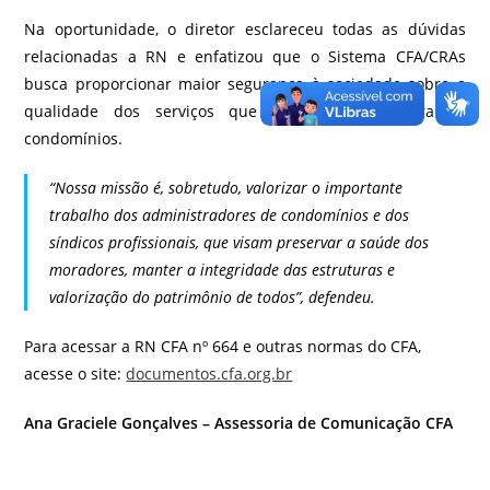
Na oportunidade, o diretor esclareceu todas as dúvidas
relacionadas a RN e enfatizou que o Sistema CFA/CRAs
busca proporcionar maior segurança à sociedade sobre a
qualidade dos serviços que são prestados para os
condomínios.
“Nossa missão é, sobretudo, valorizar o importante
trabalho dos administradores de condomínios e dos
síndicos profissionais, que visam preservar a saúde dos
moradores, manter a integridade das estruturas e
valorização do patrimônio de todos”, defendeu.
Para acessar a RN CFA nº 664 e outras normas do CFA,
acesse o site:
documentos.cfa.org.br
Ana Graciele Gonçalves –
Assessoria de Comunicação CFA