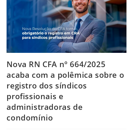
Nova RN CFA nº 664/2025
acaba com a polêmica sobre o
registro dos síndicos
profissionais e
administradoras de
condomínio