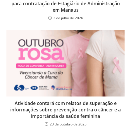
para contratação de Estagiário de Administração
em Manaus
2 de julho de 2026
Atividade contará com relatos de superação e
informações sobre prevenção contra o câncer e a
importância da saúde feminina
23 de outubro de 2025