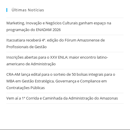
Últimas Notícias
Marketing, Inovação e Negócios Culturais ganham espaço na
programação do ENADAM 2026
Itacoatiara receberá 4ª. edição do Fórum Amazonense de
Profissionais de Gestão
Inscrições abertas para o XXV ENLA: maior encontro latino-
americano de Administração
CRA-AM lança edital para o sorteio de 50 bolsas integrais para o
MBA em Gestão Estratégica, Governança e Compliance em
Contratações Públicas
Vem aí a 1ª Corrida e Caminhada da Administração do Amazonas