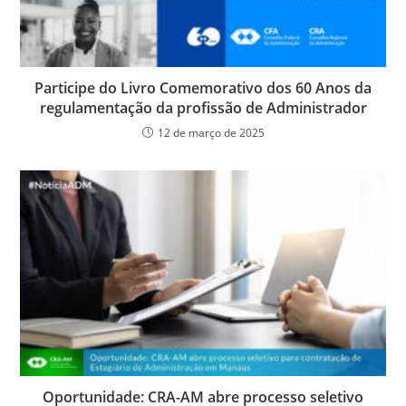
Participe do Livro Comemorativo dos 60 Anos da
regulamentação da profissão de Administrador
12 de março de 2025
Oportunidade: CRA-AM abre processo seletivo