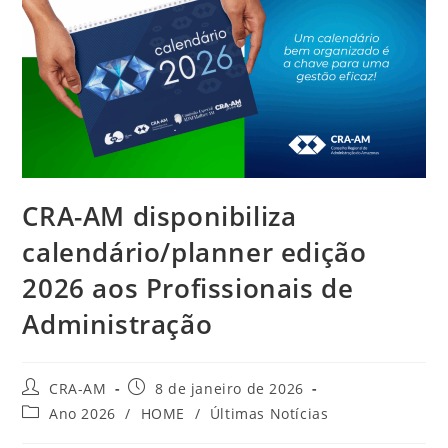
CRA-AM disponibiliza
calendário/planner edição
2026 aos Profissionais de
Administração
CRA-AM
8 de janeiro de 2026
Ano 2026
/
HOME
/
Últimas Notícias