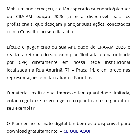
Mais um ano começou, e o tão esperado calendário/planner
do CRA-AM edição 2026 já está disponível para os
profissionais, que desejam planejar suas ações, conectados
com o Conselho no seu dia a dia.
Efetue o pagamento da sua
Anuidade do CRA-AM 2026
e
realize a retirada do seu exemplar (limitada a uma unidade
por CPF) diretamente em nossa sede institucional
localizada na Rua Apurinã, 71 – Praça 14, e em breve nas
representações em Itacoatiara e Parintins.
O material institucional impresso tem quantidade limitada,
então regularize o seu registro o quanto antes e garanta o
seu exemplar!
O Planner no formato digital também está disponível para
download gratuitamente –
CLIQUE AQUI