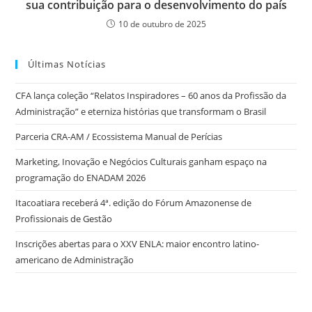
sua contribuição para o desenvolvimento do país
10 de outubro de 2025
Últimas Notícias
CFA lança coleção “Relatos Inspiradores – 60 anos da Profissão da
Administração” e eterniza histórias que transformam o Brasil
Parceria CRA-AM / Ecossistema Manual de Perícias
Marketing, Inovação e Negócios Culturais ganham espaço na
programação do ENADAM 2026
Itacoatiara receberá 4ª. edição do Fórum Amazonense de
Profissionais de Gestão
Inscrições abertas para o XXV ENLA: maior encontro latino-
americano de Administração