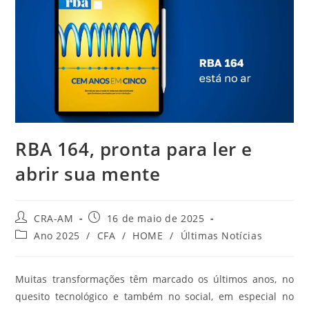
RBA 164, pronta para ler e
abrir sua mente
CRA-AM
16 de maio de 2025
Ano 2025
/
CFA
/
HOME
/
Últimas Notícias
Muitas transformações têm marcado os últimos anos, no
quesito tecnológico e também no social, em especial no