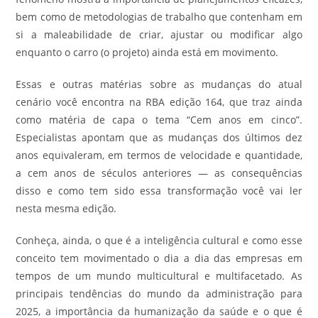
bem como de metodologias de trabalho que contenham em
si a maleabilidade de criar, ajustar ou modificar algo
enquanto o carro (o projeto) ainda está em movimento.
Essas e outras matérias sobre as mudanças do atual
cenário você encontra na RBA edição 164, que traz ainda
como matéria de capa o tema “Cem anos em cinco”.
Especialistas apontam que as mudanças dos últimos dez
anos equivaleram, em termos de velocidade e quantidade,
a cem anos de séculos anteriores — as consequências
disso e como tem sido essa transformação você vai ler
nesta mesma edição.
Conheça, ainda, o que é a inteligência cultural e como esse
conceito tem movimentado o dia a dia das empresas em
tempos de um mundo multicultural e multifacetado. As
principais tendências do mundo da administração para
2025, a importância da humanização da saúde e o que é