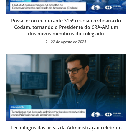
Posse ocorreu durante 315ª reunião ordinária do
Codam, tornando o Presidente do CRA-AM um
dos novos membros do colegiado
22 de agosto de 2025
Tecnólogos das áreas da Administração celebram