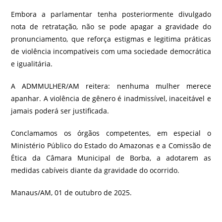
Embora a parlamentar tenha posteriormente divulgado
nota de retratação, não se pode apagar a gravidade do
pronunciamento, que reforça estigmas e legitima práticas
de violência incompatíveis com uma sociedade democrática
e igualitária.
A ADMMULHER/AM reitera: nenhuma mulher merece
apanhar. A violência de gênero é inadmissível, inaceitável e
jamais poderá ser justificada.
Conclamamos os órgãos competentes, em especial o
Ministério Público do Estado do Amazonas e a Comissão de
Ética da Câmara Municipal de Borba, a adotarem as
medidas cabíveis diante da gravidade do ocorrido.
Manaus/AM, 01 de outubro de 2025.