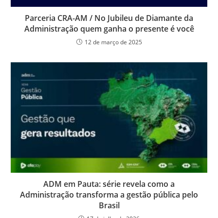
Parceria CRA-AM / No Jubileu de Diamante da
Administração quem ganha o presente é você
12 de março de 2025
ADM em Pauta: série revela como a
Administração transforma a gestão pública pelo
Brasil