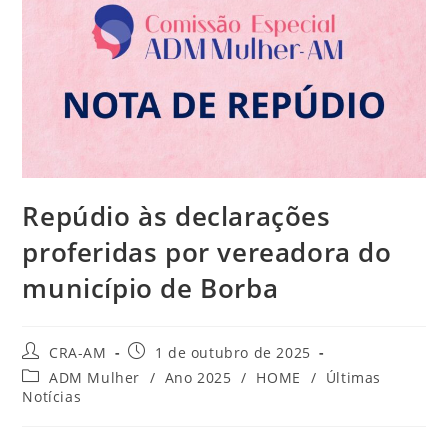
Repúdio às declarações
proferidas por vereadora do
município de Borba
CRA-AM
1 de outubro de 2025
ADM Mulher
/
Ano 2025
/
HOME
/
Últimas
Notícias