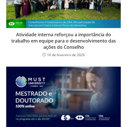
Atividade interna reforçou a importância do
trabalho em equipe para o desenvolvimento das
ações do Conselho
16 de fevereiro de 2026