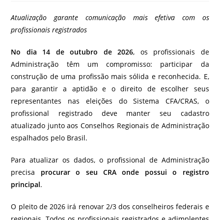
Atualização garante comunicação mais efetiva com os
profissionais registrados
No dia 14 de outubro de 2026
, os profissionais de
Administração têm um compromisso: participar da
construção de uma profissão mais sólida e reconhecida. E,
para garantir a aptidão e o direito de escolher seus
representantes nas eleições do Sistema CFA/CRAS, o
profissional registrado deve manter seu cadastro
atualizado junto aos Conselhos Regionais de Administração
espalhados pelo Brasil.
Para atualizar os dados, o profissional de Administração
precisa
procurar o seu CRA onde possui o registro
principal
.
O pleito de 2026 irá renovar 2/3 dos conselheiros federais e
regionais. Todos os profissionais registrados e adimplentes