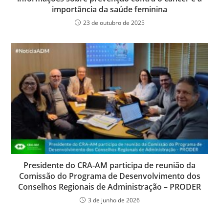
importância da saúde feminina
23 de outubro de 2025
Presidente do CRA-AM participa de reunião da
Comissão do Programa de Desenvolvimento dos
Conselhos Regionais de Administração – PRODER
3 de junho de 2026