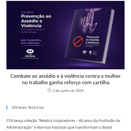
Combate ao assédio e à violência contra a mulher
no trabalho ganha reforço com cartilha
2 de junho de 2026
Últimas Notícias
CFA lança coleção “Relatos Inspiradores – 60 anos da Profissão da
Administração” e eterniza histórias que transformam o Brasil