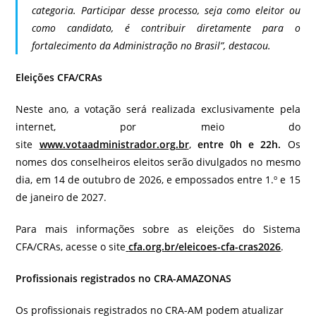
categoria. Participar desse processo, seja como eleitor ou
como candidato, é contribuir diretamente para o
fortalecimento da Administração no Brasil”, destacou.
Eleições CFA/CRAs
Neste ano, a votação será realizada exclusivamente pela
internet, por meio do
site
www.votaadministrador.org.br
,
entre 0h e 22h.
Os
nomes dos conselheiros eleitos serão divulgados no mesmo
dia, em 14 de outubro de 2026, e empossados entre 1.º e 15
de janeiro de 2027.
Para mais informações sobre as eleições do Sistema
CFA/CRAs, acesse o site
cfa.org.br/eleicoes-cfa-cras2026
.
Profissionais registrados no CRA-AMAZONAS
Os profissionais registrados no CRA-AM podem atualizar