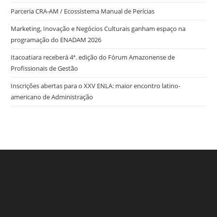
Parceria CRA-AM / Ecossistema Manual de Perícias
Marketing, Inovação e Negócios Culturais ganham espaço na
programação do ENADAM 2026
Itacoatiara receberá 4ª. edição do Fórum Amazonense de
Profissionais de Gestão
Inscrições abertas para o XXV ENLA: maior encontro latino-
americano de Administração