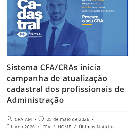
Sistema CFA/CRAs inicia
campanha de atualização
cadastral dos profissionais de
Administração
CRA-AM
25 de maio de 2026
Ano 2026
/
CFA
/
HOME
/
Últimas Notícias