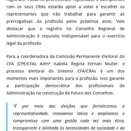
com os seus CRAs estarão aptos a votar e escolher os
representantes que irão trabalhar para garantir as
prerrogativas da profissão pelos próximos anos. Vale
destacar que o registro no Conselho Regional de
Administração é requisito indispensável para o exercício
legal da profissão.
Para a coordenadora da Comissão Permanente Eleitoral do
CFA (CPE/CFA), Admª Isabela Regina Fornari Muller, o
processo eleitoral do Sistema CFA/CRAs é um dos
momentos mais importantes para a profissão. Isso garante
a participação democrática dos profissionais de
Administração na construção do futuro dos Conselhos.
“É por meio das eleições que fortalecemos a
representatividade, renovamos ideias e ampliamos o
compromisso com uma gestão cada vez mais ética,
transparente e alinhada às necessidades da sociedade e da