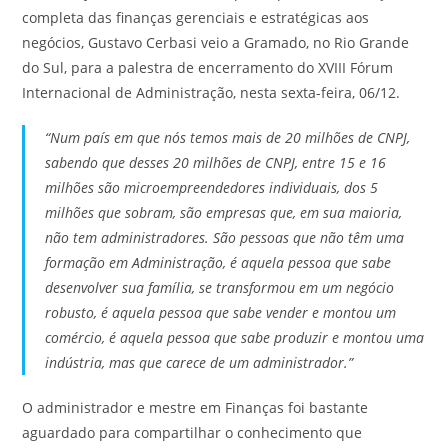
completa das finanças gerenciais e estratégicas aos
negócios, Gustavo Cerbasi veio a Gramado, no Rio Grande
do Sul, para a palestra de encerramento do XVIII Fórum
Internacional de Administração, nesta sexta-feira, 06/12.
“Num país em que nós temos mais de 20 milhões de CNPJ,
sabendo que desses 20 milhões de CNPJ, entre 15 e 16
milhões são microempreendedores individuais, dos 5
milhões que sobram, são empresas que, em sua maioria,
não tem administradores. São pessoas que não têm uma
formação em Administração, é aquela pessoa que sabe
desenvolver sua família, se transformou em um negócio
robusto, é aquela pessoa que sabe vender e montou um
comércio, é aquela pessoa que sabe produzir e montou uma
indústria, mas que carece de um administrador.”
O administrador e mestre em Finanças foi bastante
aguardado para compartilhar o conhecimento que