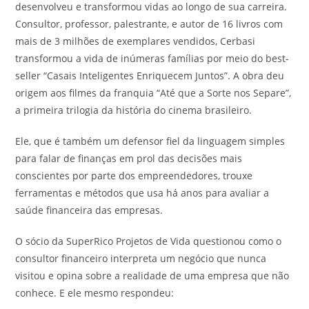
desenvolveu e transformou vidas ao longo de sua carreira.
Consultor, professor, palestrante, e autor de 16 livros com
mais de 3 milhões de exemplares vendidos, Cerbasi
transformou a vida de inúmeras famílias por meio do best-
seller “Casais Inteligentes Enriquecem Juntos”. A obra deu
origem aos filmes da franquia “Até que a Sorte nos Separe”,
a primeira trilogia da história do cinema brasileiro.
Ele, que é também um defensor fiel da linguagem simples
para falar de finanças em prol das decisões mais
conscientes por parte dos empreendedores, trouxe
ferramentas e métodos que usa há anos para avaliar a
saúde financeira das empresas.
O sócio da SuperRico Projetos de Vida questionou como o
consultor financeiro interpreta um negócio que nunca
visitou e opina sobre a realidade de uma empresa que não
conhece. E ele mesmo respondeu: