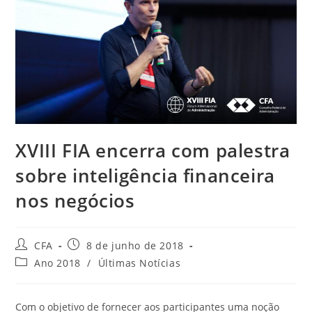
XVIII FIA encerra com palestra
sobre inteligência financeira
nos negócios
CFA
8 de junho de 2018
Ano 2018
/
Últimas Notícias
Com o objetivo de fornecer aos participantes uma noção