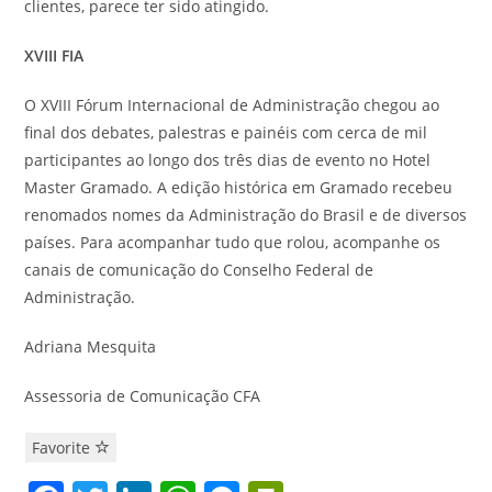
clientes, parece ter sido atingido.
XVIII FIA
O XVIII Fórum Internacional de Administração chegou ao
final dos debates, palestras e painéis com cerca de mil
participantes ao longo dos três dias de evento no Hotel
Master Gramado. A edição histórica em Gramado recebeu
renomados nomes da Administração do Brasil e de diversos
países. Para acompanhar tudo que rolou, acompanhe os
canais de comunicação do Conselho Federal de
Administração.
Adriana Mesquita
Assessoria de Comunicação CFA
Favorite