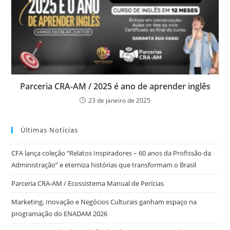
Parceria CRA-AM / 2025 é ano de aprender inglês
23 de janeiro de 2025
Últimas Notícias
CFA lança coleção “Relatos Inspiradores – 60 anos da Profissão da
Administração” e eterniza histórias que transformam o Brasil
Parceria CRA-AM / Ecossistema Manual de Perícias
Marketing, Inovação e Negócios Culturais ganham espaço na
programação do ENADAM 2026