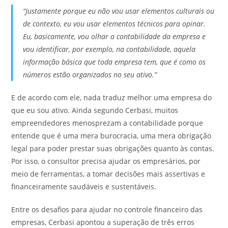
“Justamente porque eu não vou usar elementos culturais ou
de contexto, eu vou usar elementos técnicos para opinar.
Eu, basicamente, vou olhar a contabilidade da empresa e
vou identificar, por exemplo, na contabilidade, aquela
informação básica que toda empresa tem, que é como os
números estão organizados no seu ativo.”
E de acordo com ele, nada traduz melhor uma empresa do
que eu sou ativo. Ainda segundo Cerbasi, muitos
empreendedores menosprezam a contabilidade porque
entende que é uma mera burocracia, uma mera obrigação
legal para poder prestar suas obrigações quanto às contas.
Por isso, o consultor precisa ajudar os empresários, por
meio de ferramentas, a tomar decisões mais assertivas e
financeiramente saudáveis e sustentáveis.
Entre os desafios para ajudar no controle financeiro das
empresas, Cerbasi apontou a superação de três erros