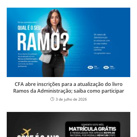
CFA abre inscrições para a atualização do livro
Ramos da Administração; saiba como participar
3 de julho de 2026