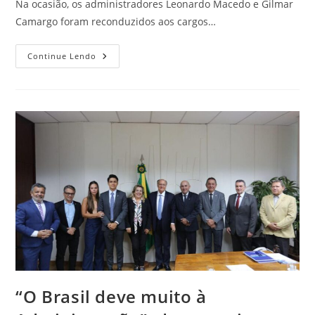
Na ocasião, os administradores Leonardo Macedo e Gilmar
Camargo foram reconduzidos aos cargos…
Continue Lendo
“O Brasil deve muito à