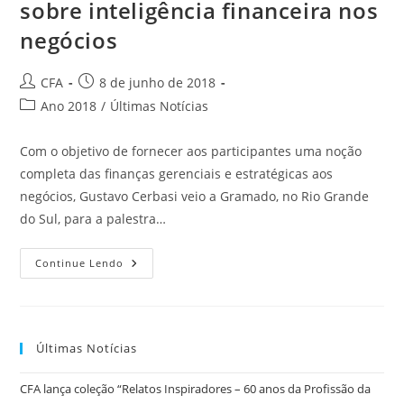
sobre inteligência financeira nos
negócios
CFA
8 de junho de 2018
Ano 2018
/
Últimas Notícias
Com o objetivo de fornecer aos participantes uma noção
completa das finanças gerenciais e estratégicas aos
negócios, Gustavo Cerbasi veio a Gramado, no Rio Grande
do Sul, para a palestra…
Continue Lendo
Últimas Notícias
CFA lança coleção “Relatos Inspiradores – 60 anos da Profissão da