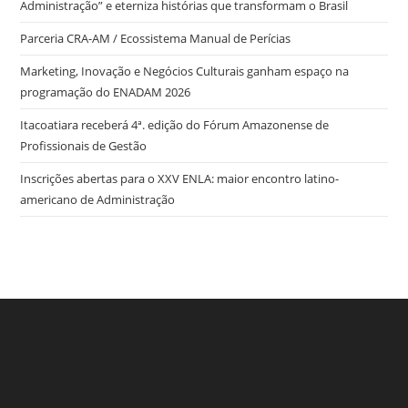
Administração” e eterniza histórias que transformam o Brasil
Parceria CRA-AM / Ecossistema Manual de Perícias
Marketing, Inovação e Negócios Culturais ganham espaço na
programação do ENADAM 2026
Itacoatiara receberá 4ª. edição do Fórum Amazonense de
Profissionais de Gestão
Inscrições abertas para o XXV ENLA: maior encontro latino-
americano de Administração