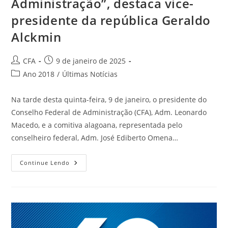
Administração”, destaca vice-
presidente da república Geraldo
Alckmin
CFA
9 de janeiro de 2025
Ano 2018
/
Últimas Notícias
Na tarde desta quinta-feira, 9 de janeiro, o presidente do
Conselho Federal de Administração (CFA), Adm. Leonardo
Macedo, e a comitiva alagoana, representada pelo
conselheiro federal, Adm. José Ediberto Omena…
Continue Lendo