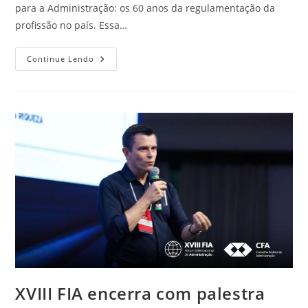
para a Administração: os 60 anos da regulamentação da
profissão no país. Essa…
Continue Lendo
XVIII FIA encerra com palestra