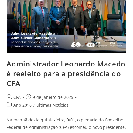
Administrador Leonardo Macedo
é reeleito para a presidência do
CFA
CFA
9 de janeiro de 2025
Ano 2018
/
Últimas Notícias
Na manhã desta quinta-feira, 9/01, o plenário do Conselho
Federal de Administração (CFA) escolheu o novo presidente.