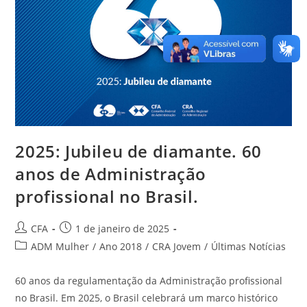
2025: Jubileu de diamante. 60
anos de Administração
profissional no Brasil.
CFA
1 de janeiro de 2025
ADM Mulher
/
Ano 2018
/
CRA Jovem
/
Últimas Notícias
60 anos da regulamentação da Administração profissional
no Brasil. Em 2025, o Brasil celebrará um marco histórico