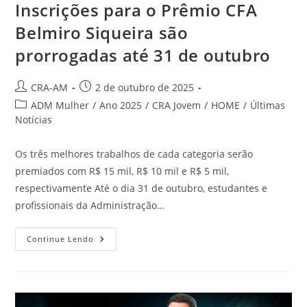
Inscrições para o Prêmio CFA
Belmiro Siqueira são
prorrogadas até 31 de outubro
CRA-AM
2 de outubro de 2025
ADM Mulher
/
Ano 2025
/
CRA Jovem
/
HOME
/
Últimas
Notícias
Os três melhores trabalhos de cada categoria serão
premiados com R$ 15 mil, R$ 10 mil e R$ 5 mil,
respectivamente Até o dia 31 de outubro, estudantes e
profissionais da Administração…
Continue Lendo