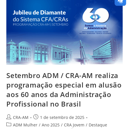
Setembro ADM / CRA-AM realiza
programação especial em alusão
aos 60 anos da Administração
Profissional no Brasil
CRA-AM
1 de setembro de 2025
ADM Mulher
/
Ano 2025
/
CRA Jovem
/
Destaque