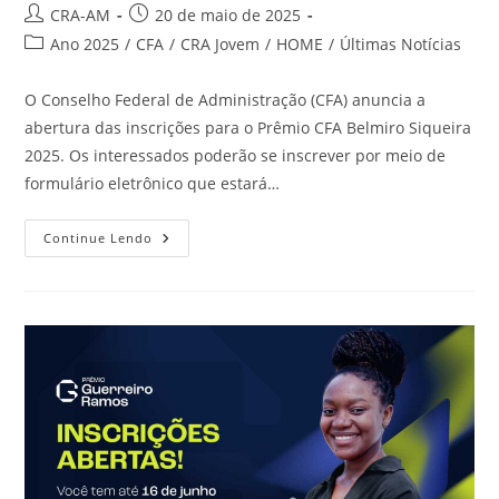
CRA-AM
20 de maio de 2025
Ano 2025
/
CFA
/
CRA Jovem
/
HOME
/
Últimas Notícias
O Conselho Federal de Administração (CFA) anuncia a
abertura das inscrições para o Prêmio CFA Belmiro Siqueira
2025. Os interessados poderão se inscrever por meio de
formulário eletrônico que estará…
Continue Lendo