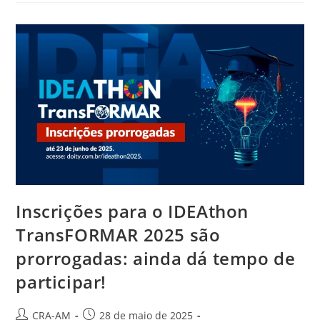
Inscrições para o IDEAthon
TransFORMAR 2025 são
prorrogadas: ainda dá tempo de
participar!
CRA-AM
28 de maio de 2025