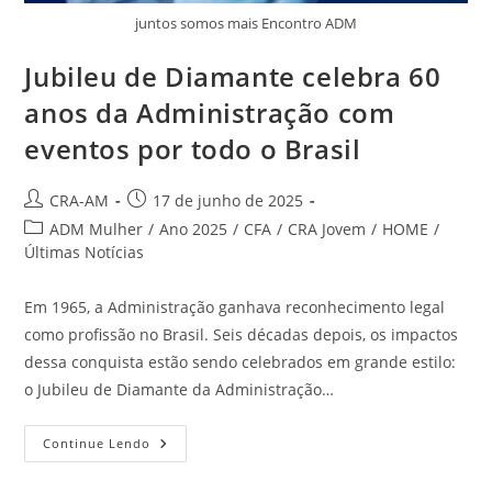
juntos somos mais Encontro ADM
Jubileu de Diamante celebra 60
anos da Administração com
eventos por todo o Brasil
CRA-AM
17 de junho de 2025
ADM Mulher
/
Ano 2025
/
CFA
/
CRA Jovem
/
HOME
/
Últimas Notícias
Em 1965, a Administração ganhava reconhecimento legal
como profissão no Brasil. Seis décadas depois, os impactos
dessa conquista estão sendo celebrados em grande estilo:
o Jubileu de Diamante da Administração…
Continue Lendo