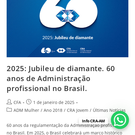
2025: Jubileu de diamante. 60
anos de Administração
profissional no Brasil.
CFA
1 de janeiro de 2025
ADM Mulher
/
Ano 2018
/
CRA Jovem
/
Últimas Notícias
Info CRA-AM
60 anos da regulamentação da Administração profissional
no Brasil. Em 2025, o Brasil celebrará um marco histórico