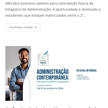
AM) abre processo seletivo para contratação futura de
Estagiário de Administração. A oportunidade é destinada a
estudantes que estejam matriculados entre o 2º…
Continue Lendo