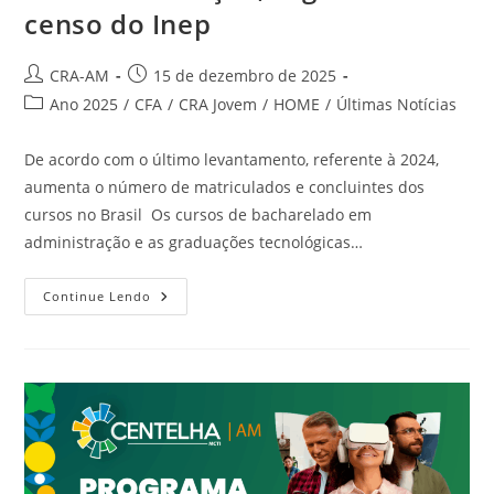
censo do Inep
CRA-AM
15 de dezembro de 2025
Ano 2025
/
CFA
/
CRA Jovem
/
HOME
/
Últimas Notícias
De acordo com o último levantamento, referente à 2024,
aumenta o número de matriculados e concluintes dos
cursos no Brasil Os cursos de bacharelado em
administração e as graduações tecnológicas…
Continue Lendo