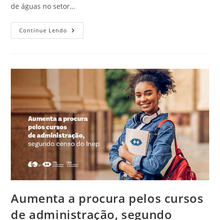
de águas no setor…
Continue Lendo
Aumenta a procura pelos cursos
de administração, segundo