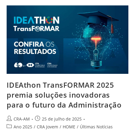
IDEAthon TransFORMAR 2025
premia soluções inovadoras
para o futuro da Administração
CRA-AM
25 de julho de 2025
Ano 2025
/
CRA Jovem
/
HOME
/
Últimas Notícias