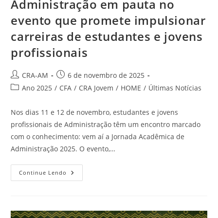
Administração em pauta no
evento que promete impulsionar
carreiras de estudantes e jovens
profissionais
CRA-AM
6 de novembro de 2025
Ano 2025
/
CFA
/
CRA Jovem
/
HOME
/
Últimas Notícias
Nos dias 11 e 12 de novembro, estudantes e jovens
profissionais de Administração têm um encontro marcado
com o conhecimento: vem aí a Jornada Acadêmica de
Administração 2025. O evento,…
Continue Lendo