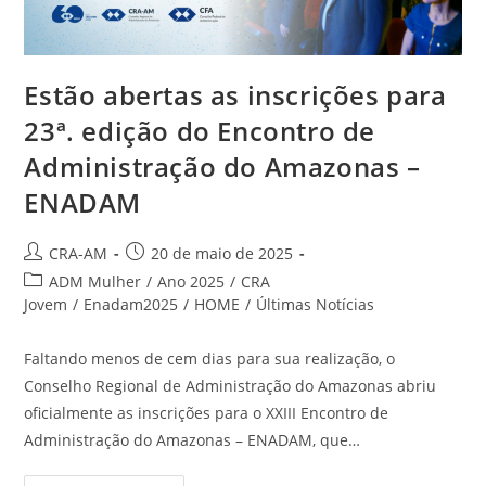
Estão abertas as inscrições para
23ª. edição do Encontro de
Administração do Amazonas –
ENADAM
CRA-AM
20 de maio de 2025
ADM Mulher
/
Ano 2025
/
CRA
Jovem
/
Enadam2025
/
HOME
/
Últimas Notícias
Faltando menos de cem dias para sua realização, o
Conselho Regional de Administração do Amazonas abriu
oficialmente as inscrições para o XXIII Encontro de
Administração do Amazonas – ENADAM, que…