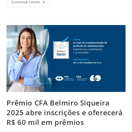
Continue Lendo
Prêmio CFA Belmiro Siqueira
2025 abre inscrições e oferecerá
R$ 60 mil em prêmios