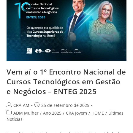
Vem aí o 1º Encontro Nacional de
Cursos Tecnológicos em Gestão
e Negócios – ENTEG 2025
CRA-AM
25 de setembro de 2025
ADM Mulher
/
Ano 2025
/
CRA Jovem
/
HOME
/
Últimas
Notícias