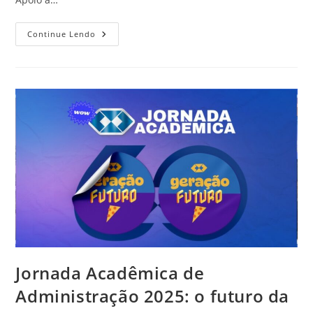
Continue Lendo
Jornada Acadêmica de
Administração 2025: o futuro da