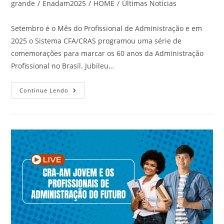
grande
/
Enadam2025
/
HOME
/
Últimas Notícias
Setembro é o Mês do Profissional de Administração e em
2025 o Sistema CFA/CRAS programou uma série de
comemorações para marcar os 60 anos da Administração
Profissional no Brasil. Jubileu…
Continue Lendo