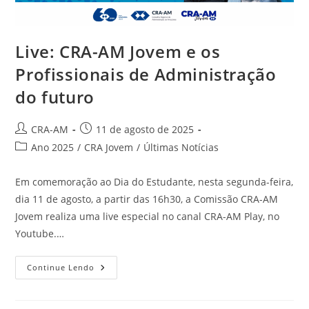
Live: CRA-AM Jovem e os
Profissionais de Administração
do futuro
CRA-AM
11 de agosto de 2025
Ano 2025
/
CRA Jovem
/
Últimas Notícias
Em comemoração ao Dia do Estudante, nesta segunda-feira,
dia 11 de agosto, a partir das 16h30, a Comissão CRA-AM
Jovem realiza uma live especial no canal CRA-AM Play, no
Youtube.…
Continue Lendo