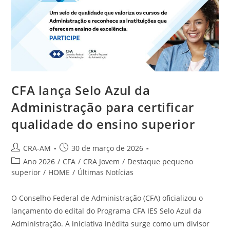
CFA lança Selo Azul da
Administração para certificar
qualidade do ensino superior
CRA-AM
30 de março de 2026
Ano 2026
/
CFA
/
CRA Jovem
/
Destaque pequeno
superior
/
HOME
/
Últimas Notícias
O Conselho Federal de Administração (CFA) oficializou o
lançamento do edital do Programa CFA IES Selo Azul da
Administração. A iniciativa inédita surge como um divisor