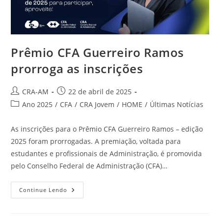
Prêmio CFA Guerreiro Ramos
prorroga as inscrições
CRA-AM
22 de abril de 2025
Ano 2025
/
CFA
/
CRA Jovem
/
HOME
/
Últimas Notícias
As inscrições para o Prêmio CFA Guerreiro Ramos – edição
2025 foram prorrogadas. A premiação, voltada para
estudantes e profissionais de Administração, é promovida
pelo Conselho Federal de Administração (CFA)…
Continue Lendo