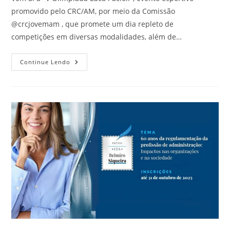
promovido pelo CRC/AM, por meio da Comissão
@crcjovemam , que promete um dia repleto de
competições em diversas modalidades, além de…
Continue Lendo