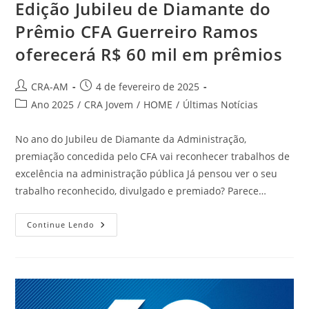
Edição Jubileu de Diamante do
Prêmio CFA Guerreiro Ramos
oferecerá R$ 60 mil em prêmios
CRA-AM
4 de fevereiro de 2025
Ano 2025
/
CRA Jovem
/
HOME
/
Últimas Notícias
No ano do Jubileu de Diamante da Administração,
premiação concedida pelo CFA vai reconhecer trabalhos de
excelência na administração pública Já pensou ver o seu
trabalho reconhecido, divulgado e premiado? Parece…
Continue Lendo