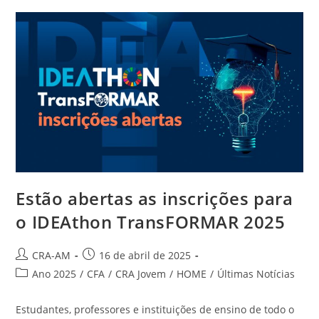
Estão abertas as inscrições para
o IDEAthon TransFORMAR 2025
CRA-AM
16 de abril de 2025
Ano 2025
/
CFA
/
CRA Jovem
/
HOME
/
Últimas Notícias
Estudantes, professores e instituições de ensino de todo o