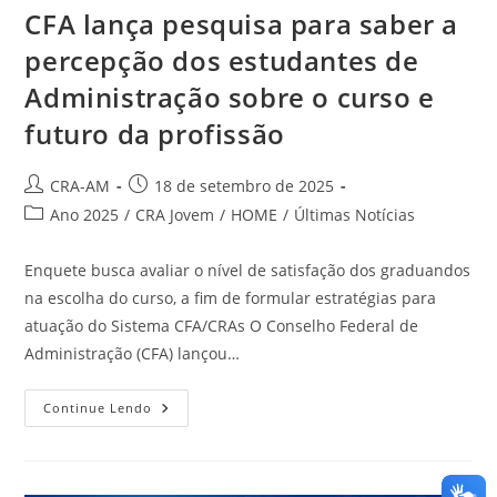
CFA lança pesquisa para saber a
percepção dos estudantes de
Administração sobre o curso e
futuro da profissão
CRA-AM
18 de setembro de 2025
Ano 2025
/
CRA Jovem
/
HOME
/
Últimas Notícias
Enquete busca avaliar o nível de satisfação dos graduandos
na escolha do curso, a fim de formular estratégias para
atuação do Sistema CFA/CRAs O Conselho Federal de
Administração (CFA) lançou…
Continue Lendo