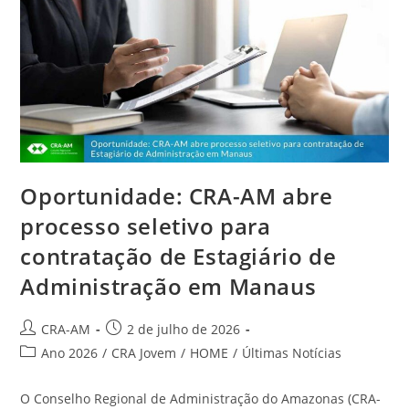
Oportunidade: CRA-AM abre
processo seletivo para
contratação de Estagiário de
Administração em Manaus
CRA-AM
2 de julho de 2026
Ano 2026
/
CRA Jovem
/
HOME
/
Últimas Notícias
O Conselho Regional de Administração do Amazonas (CRA-