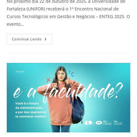
No próximo dia 22 de outubro de 2025, a Universidade de
Fortaleza (UNIFOR) receberá o 1º Encontro Nacional de
Cursos Tecnológicos em Gestão e Negócios – ENTEG 2025. O
evento…
Continue Lendo