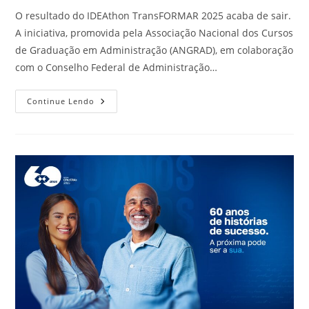
O resultado do IDEAthon TransFORMAR 2025 acaba de sair.
A iniciativa, promovida pela Associação Nacional dos Cursos
de Graduação em Administração (ANGRAD), em colaboração
com o Conselho Federal de Administração…
Continue Lendo