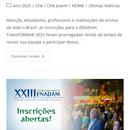
Ano 2025
/
CFA
/
CRA Jovem
/
HOME
/
Últimas Notícias
Atenção, estudantes, professores e instituições de ensino
de todo o Brasil: as inscrições para o IDEAthon
TransFORMAR 2025 foram prorrogadas! Ainda dá tempo de
reunir sua equipe e participar dessa…
Continue Lendo