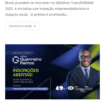
Brasil já podem se inscrever no IDEAthon TransFORMAR
2025. A iniciativa une inovação, empreendedorismo e
impacto social. O prêmio é promovido…
Continue Lendo