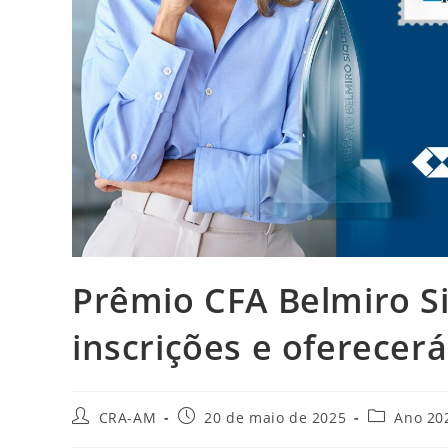
Prêmio CFA Belmiro S
inscrições e oferecer
CRA-AM
20 de maio de 2025
Ano 20