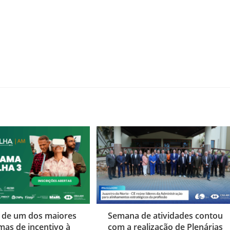
e de um dos maiores
Semana de atividades contou
mas de incentivo à
com a realização de Plenárias