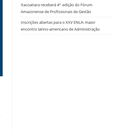
Itacoatiara receberá 4ª. edição do Fórum
Amazonense de Profissionais de Gestão
Inscrições abertas para o XXV ENLA: maior
encontro latino-americano de Administração