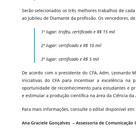
Serão selecionados os três melhores trabalhos de cada 
ao Jubileu de Diamante da profissão. Os vencedores, de
1º lugar: troféu, certificado e R$ 15 mil
2º lugar: certificado e R$ 10 mil
3º lugar: certificado e R$ 5 mil
De acordo com o presidente do CFA, Adm. Leonardo Ma
iniciativas do CFA para incentivar a excelência na
oportunidade de reconhecimento para estudantes e prof
e estimular a produção científica na área da Ciência da
Para mais informações, consulte o edital disponível em
Ana Graciele Gonçalves –
Assessoria de Comunicação