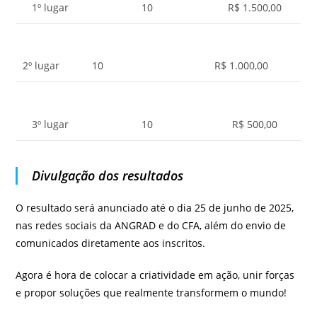
1º lugar
10
R$ 1.500,00
2º lugar
10
R$ 1.000,00
3º lugar
10
R$ 500,00
Divulgação dos resultados
O resultado será anunciado até o dia 25 de junho de 2025,
nas redes sociais da ANGRAD e do CFA, além do envio de
comunicados diretamente aos inscritos.
Agora é hora de colocar a criatividade em ação, unir forças
e propor soluções que realmente transformem o mundo!