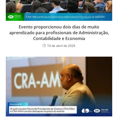
Evento proporcionou dois dias de muito
aprendizado para profissionais de Administração,
Contabilidade e Economia
10 de abril de 2026