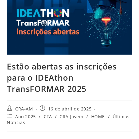
Estão abertas as inscrições
para o IDEAthon
TransFORMAR 2025
CRA-AM
16 de abril de 2025
Ano 2025
/
CFA
/
CRA Jovem
/
HOME
/
Últimas
Notícias