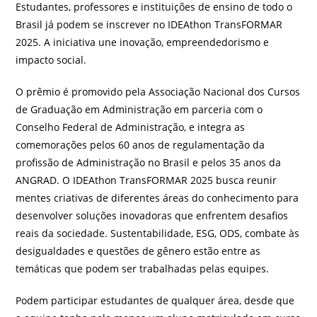
Estudantes, professores e instituições de ensino de todo o
Brasil já podem se inscrever no IDEAthon TransFORMAR
2025. A iniciativa une inovação, empreendedorismo e
impacto social.
O prêmio é promovido pela Associação Nacional dos Cursos
de Graduação em Administração em parceria com o
Conselho Federal de Administração, e integra as
comemorações pelos 60 anos de regulamentação da
profissão de Administração no Brasil e pelos 35 anos da
ANGRAD. O IDEAthon TransFORMAR 2025 busca reunir
mentes criativas de diferentes áreas do conhecimento para
desenvolver soluções inovadoras que enfrentem desafios
reais da sociedade. Sustentabilidade, ESG, ODS, combate às
desigualdades e questões de gênero estão entre as
temáticas que podem ser trabalhadas pelas equipes.
Podem participar estudantes de qualquer área, desde que