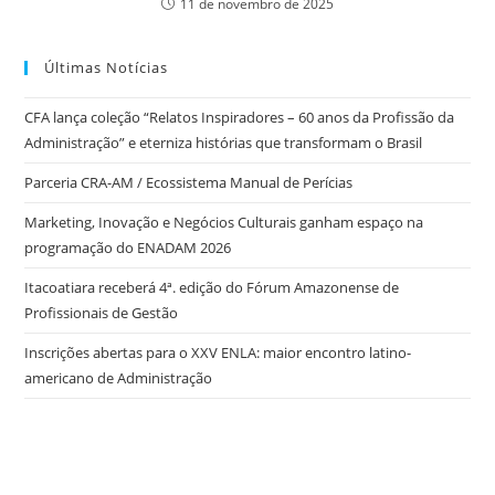
11 de novembro de 2025
Últimas Notícias
CFA lança coleção “Relatos Inspiradores – 60 anos da Profissão da
Administração” e eterniza histórias que transformam o Brasil
Parceria CRA-AM / Ecossistema Manual de Perícias
Marketing, Inovação e Negócios Culturais ganham espaço na
programação do ENADAM 2026
Itacoatiara receberá 4ª. edição do Fórum Amazonense de
Profissionais de Gestão
Inscrições abertas para o XXV ENLA: maior encontro latino-
americano de Administração