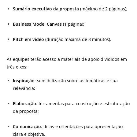
Sumário executivo da proposta
(máximo de 2 páginas);
Business Model Canvas
(1 página);
Pitch em vídeo
(duração máxima de 3 minutos).
As equipes terão acesso a materiais de apoio divididos em
três eixos:
Inspiração:
sensibilização sobre as temáticas e sua
relevância;
Elaboração:
ferramentas para construção e estruturação
da proposta;
Comunicação:
dicas e orientações para apresentação
clara e objetiva.