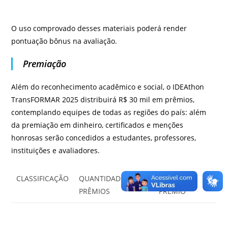
O uso comprovado desses materiais poderá render
pontuação bônus na avaliação.
Premiação
Além do reconhecimento acadêmico e social, o IDEAthon
TransFORMAR 2025 distribuirá R$ 30 mil em prêmios,
contemplando equipes de todas as regiões do país: além
da premiação em dinheiro, certificados e menções
honrosas serão concedidos a estudantes, professores,
instituições e avaliadores.
CLASSIFICAÇÃO
QUANTIDADE DE
VALOR POR
PRÊMIOS
PRÊMIO