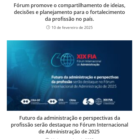
Fórum promove o compartilhamento de ideias,
decisões e planejamento para o fortalecimento
da profissão no país.
10 de fevereiro de 2025
Futuro da administração e perspectivas da
profissão serão destaque no Fórum Internacional
de Administração de 2025