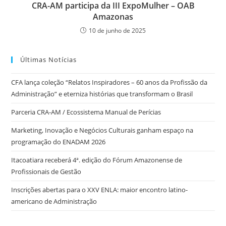
CRA-AM participa da III ExpoMulher – OAB
Amazonas
10 de junho de 2025
Últimas Notícias
CFA lança coleção “Relatos Inspiradores – 60 anos da Profissão da
Administração” e eterniza histórias que transformam o Brasil
Parceria CRA-AM / Ecossistema Manual de Perícias
Marketing, Inovação e Negócios Culturais ganham espaço na
programação do ENADAM 2026
Itacoatiara receberá 4ª. edição do Fórum Amazonense de
Profissionais de Gestão
Inscrições abertas para o XXV ENLA: maior encontro latino-
americano de Administração