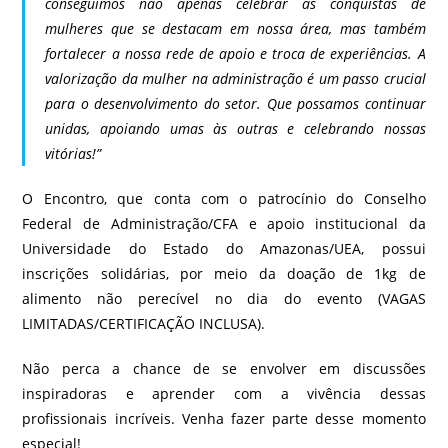
conseguimos não apenas celebrar as conquistas de
mulheres que se destacam em nossa área, mas também
fortalecer a nossa rede de apoio e troca de experiências. A
valorização da mulher na administração é um passo crucial
para o desenvolvimento do setor. Que possamos continuar
unidas, apoiando umas às outras e celebrando nossas
vitórias!”
O Encontro, que conta com o patrocínio do Conselho
Federal de Administração/CFA e apoio institucional da
Universidade do Estado do Amazonas/UEA, possui
inscrições solidárias, por meio da doação de 1kg de
alimento não perecível no dia do evento (VAGAS
LIMITADAS/CERTIFICAÇÃO INCLUSA).
Não perca a chance de se envolver em discussões
inspiradoras e aprender com a vivência dessas
profissionais incríveis. Venha fazer parte desse momento
especial!