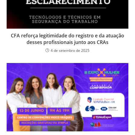
CFA reforça legitimidade do registro e da atuação
desses profissionais junto aos CRAs
4 de setembro de 2025