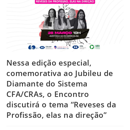
Nessa edição especial,
comemorativa ao Jubileu de
Diamante do Sistema
CFA/CRAs, o Encontro
discutirá o tema “Reveses da
Profissão, elas na direção”